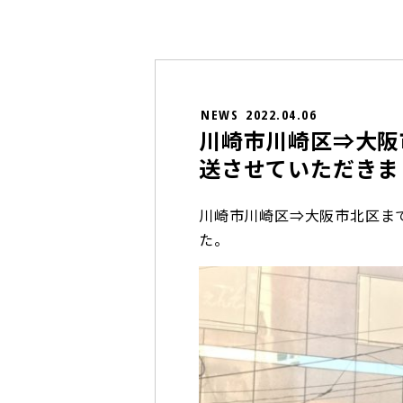
NEWS
2022.04.06
川崎市川崎区⇒大阪
送させていただきま
川崎市川崎区⇒大阪市北区ま
た。