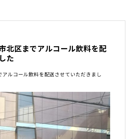
市北区までアルコール飲料を配
した
でアルコール飲料を配送させていただきまし