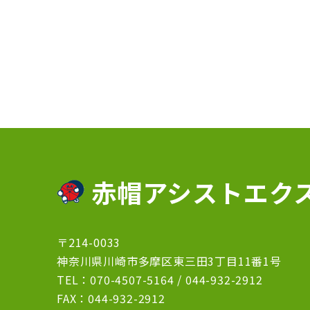
赤帽アシストエク
〒214-0033
神奈川県川崎市多摩区東三田3丁目11番1号
TEL：
070-4507-5164
/
044-932-2912
FAX：044-932-2912