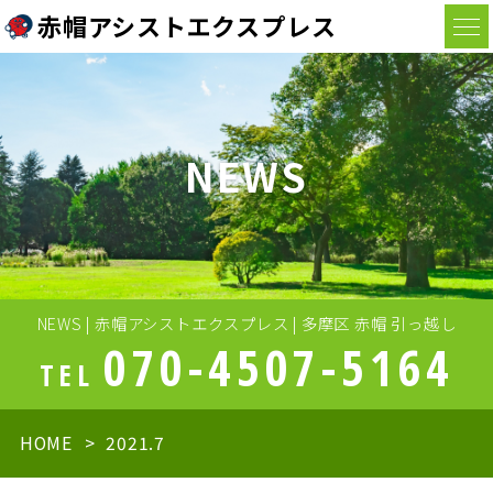
赤帽アシストエクスプレス
NEWS
NEWS | 赤帽アシストエクスプレス | 多摩区 赤帽 引っ越し
070-4507-5164
TEL
HOME
2021.7