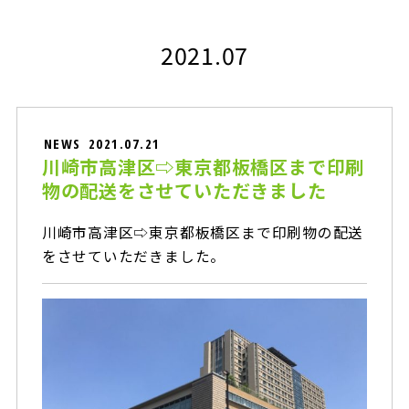
2021.07
NEWS
2021.07.21
川崎市高津区⇨東京都板橋区まで印刷
物の配送をさせていただきました
川崎市高津区⇨東京都板橋区まで印刷物の配送
をさせていただきました。