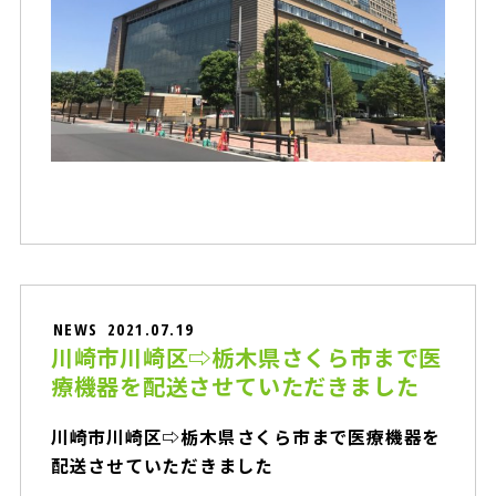
NEWS
2021.07.19
川崎市川崎区⇨栃木県さくら市まで医
療機器を配送させていただきました
川崎市川崎区⇨栃木県さくら市まで医療機器を
配送させていただきました