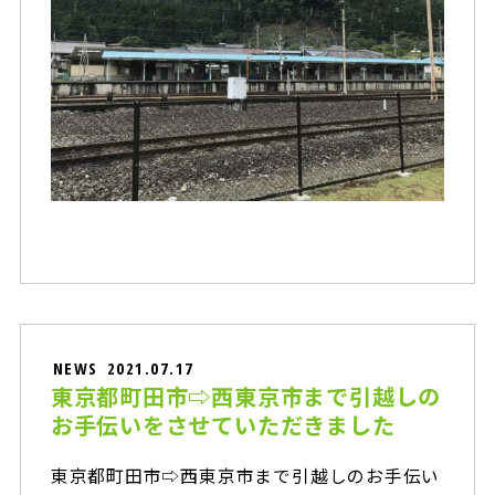
NEWS
2021.07.17
東京都町田市⇨西東京市まで引越しの
お手伝いをさせていただきました
東京都町田市⇨西東京市まで引越しのお手伝い