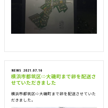
NEWS
2021.07.16
横浜市都筑区⇨大磯町まで卵を配送さ
せていただきました
横浜市都筑区⇨大磯町まで卵を配送させていた
だきました。