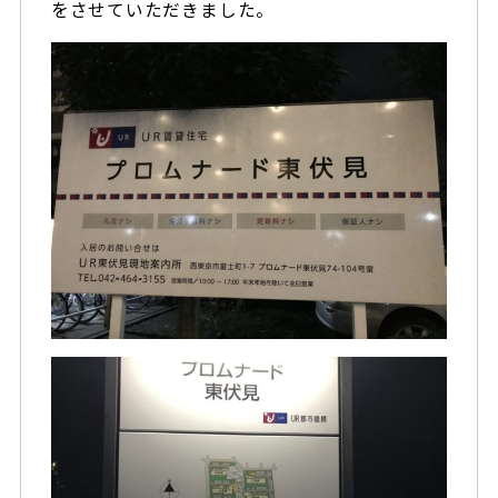
をさせていただきました。