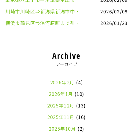
川崎市川崎区⇒新潟県新潟市中央区まで事務机&事務用品を配送させていただきました
2026/02/08
横浜市鶴見区⇒湯河原町まで引越しのお手伝いをさせていただきました
2026/01/23
Archive
アーカイブ
2026年2月
(4)
2026年1月
(10)
2025年12月
(13)
2025年11月
(16)
2025年10月
(2)