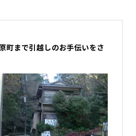
原町まで引越しのお手伝いをさ