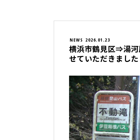
NEWS
2026.01.23
横浜市鶴見区⇒湯河
せていただきました