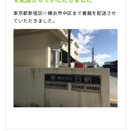
東京都新宿区⇨横浜市中区まで書籍
を配送させ
ていただきました。