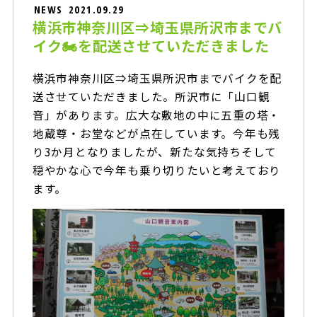
NEWS
2021.09.29
横浜市神奈川区⇒埼玉県所沢市までバ
イク🏍を配送させていただきました
横浜市神奈川区⇒埼玉県所沢市までバイクを配
送させていただきました。所沢市に「山口観
音」があります。広大な敷地の中に五重の塔・
地蔵尊・お堂などが点在しています。今年も残
り3か月となりましたが、新たな気持ちそして
穏やかな心で今年も乗り切りたいと考えており
ます。