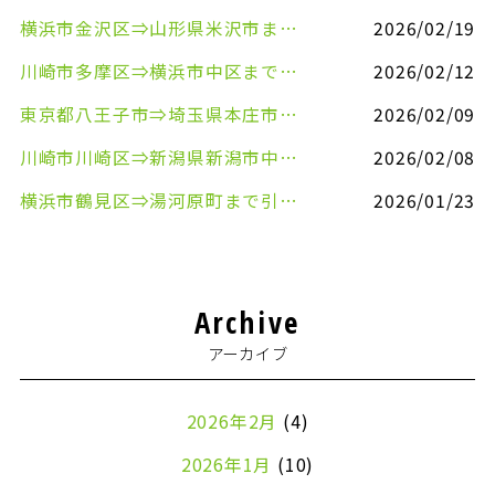
横浜市金沢区⇒山形県米沢市まで引越しのお手伝いをさせていただきました
2026/02/19
川崎市多摩区⇒横浜市中区まで引越しのお手伝いをさせていただきました
2026/02/12
東京都八王子市⇒埼玉県本庄市まで清涼飲料水を配送させていただきました
2026/02/09
川崎市川崎区⇒新潟県新潟市中央区まで事務机&事務用品を配送させていただきました
2026/02/08
横浜市鶴見区⇒湯河原町まで引越しのお手伝いをさせていただきました
2026/01/23
Archive
アーカイブ
2026年2月
(4)
2026年1月
(10)