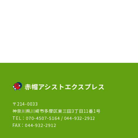
2023年2月
(1)
2023年1月
(10)
2022年12月
(13)
2022年11月
(3)
2022年5月
(4)
2022年4月
(5)
2022年3月
(1)
赤帽アシストエクスプレス
2022年2月
(1)
〒214-0033
2022年1月
(12)
神奈川県川崎市多摩区東三田3丁目11番1号
2021年12月
(15)
TEL：
070-4507-5164
/
044-932-2912
FAX：044-932-2912
2021年11月
(21)