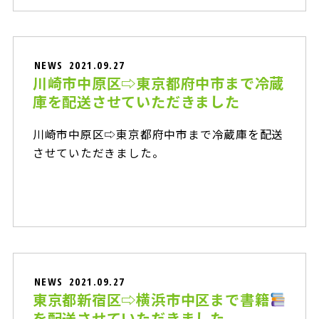
NEWS
2021.09.27
川崎市中原区⇨東京都府中市まで冷蔵
庫を配送させていただきました
川崎市中原区⇨東京都府中市まで冷蔵庫を配送
させていただきました。
NEWS
2021.09.27
東京都新宿区⇨横浜市中区まで書籍
を配送させていただきました