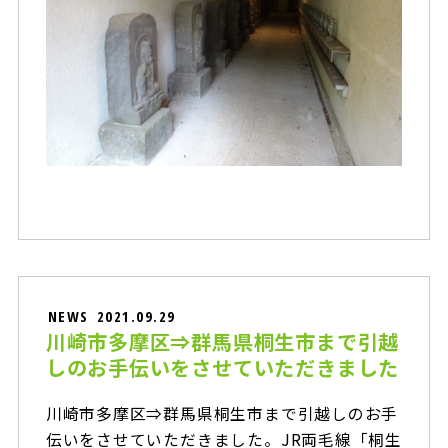
NEWS
2021.09.29
川崎市多摩区⇒群馬県桐生市まで引越
しのお手伝いをさせていただきました
川崎市多摩区⇒群馬県桐生市まで引越しのお手
伝いをさせていただきました。JR両毛線「桐生