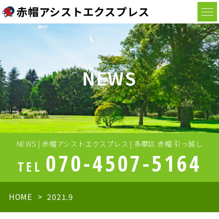
赤帽アシストエクスプレス
NEWS
NEWS | 赤帽アシストエクスプレス | 多摩区 赤帽 引っ越し
070-4507-5164
TEL
HOME
2021.9