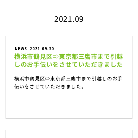
2021.09
NEWS
2021.09.30
横浜市鶴見区⇨東京都三鷹市まで引越
しのお手伝いをさせていただきました
横浜市鶴見区⇨東京都三鷹市まで引越しのお手
伝いをさせていただきました。