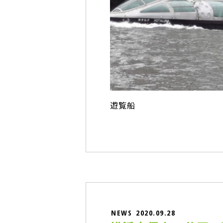
遊覧船
NEWS
2020.09.28