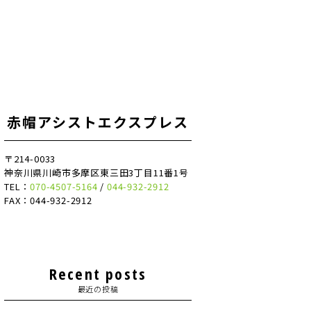
赤帽アシストエクスプレス
〒214-0033
神奈川県川崎市多摩区東三田3丁目11番1号
TEL：
070-4507-5164
/
044-932-2912
FAX：044-932-2912
Recent posts
最近の投稿