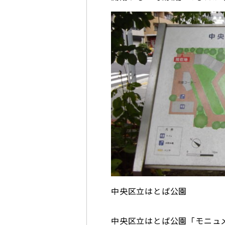
中央区立はとば公園
中央区立はとば公園「モニュ