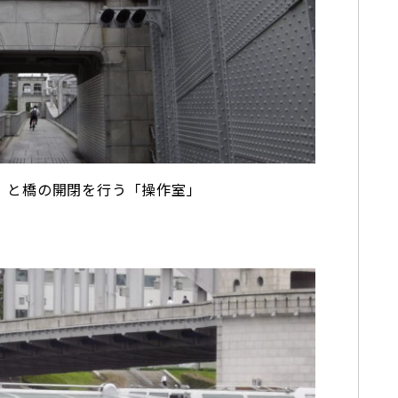
」と橋の開閉を行う「操作室」