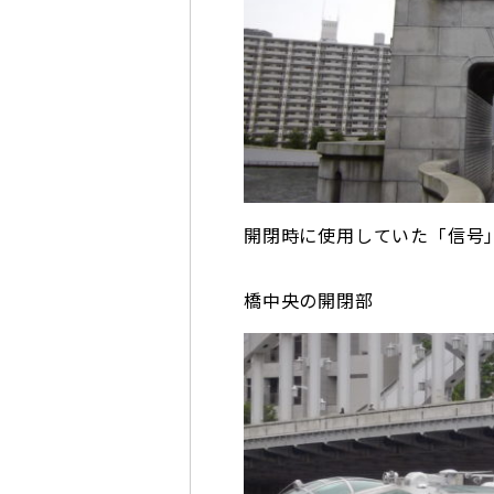
開閉時に使用していた「信号
橋中央の開閉部