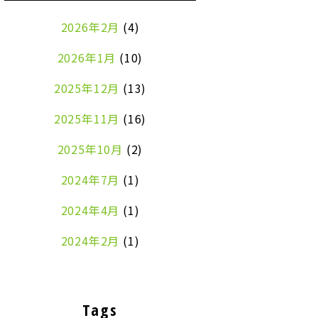
2026年2月
(4)
2026年1月
(10)
2025年12月
(13)
2025年11月
(16)
2025年10月
(2)
2024年7月
(1)
2024年4月
(1)
2024年2月
(1)
2024年1月
(2)
2023年8月
(1)
Tags