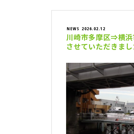
NEWS
2026.02.12
川崎市多摩区⇒横浜
させていただきまし