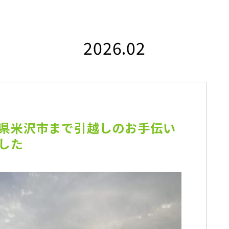
2026.02
県米沢市まで引越しのお手伝い
した