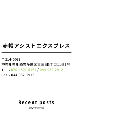
赤帽アシストエクスプレス
〒214-0033
神奈川県川崎市多摩区東三田3丁目11番1号
TEL：
070-4507-5164
/
044-932-2912
FAX：044-932-2912
Recent posts
最近の投稿