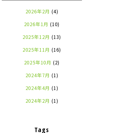
2026年2月
(4)
2026年1月
(10)
2025年12月
(13)
2025年11月
(16)
2025年10月
(2)
2024年7月
(1)
2024年4月
(1)
2024年2月
(1)
2024年1月
(2)
2023年8月
(1)
Tags