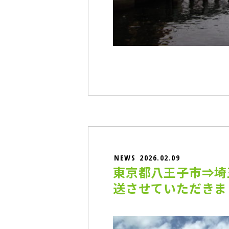
NEWS
2026.02.09
東京都八王子市⇒埼
送させていただきま