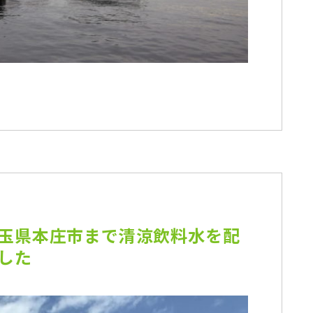
玉県本庄市まで清涼飲料水を配
した