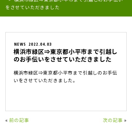
をさせていただきました
NEWS
2022.04.03
横浜市緑区⇒東京都小平市まで引越し
のお手伝いをさせていただきました
横浜市緑区⇒東京都小平市まで引越しのお手伝
いをさせていただきました。
«
前の記事
次の記事
»