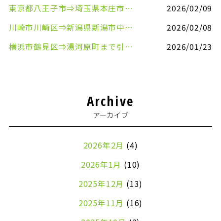
東京都八王子市⇒埼玉県本庄市まで清涼飲料水を配送させていただきました
2026/02/09
川崎市川崎区⇒新潟県新潟市中央区まで事務机&事務用品を配送させていただきました
2026/02/08
横浜市鶴見区⇒湯河原町まで引越しのお手伝いをさせていただきました
2026/01/23
Archive
アーカイブ
2026年2月
(4)
2026年1月
(10)
2025年12月
(13)
2025年11月
(16)