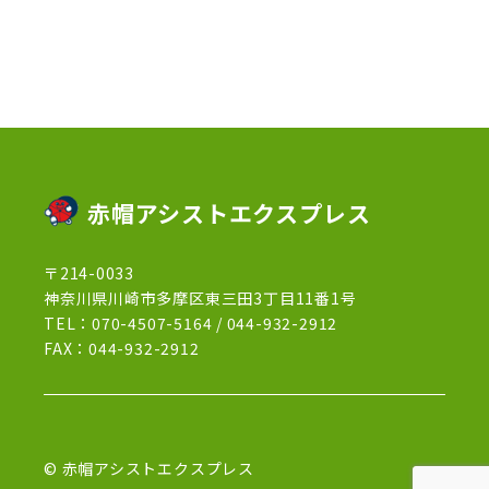
2022年12月
(13)
2022年11月
(3)
2022年5月
(4)
2022年4月
(5)
2022年3月
(1)
赤帽アシストエクスプレス
2022年2月
(1)
〒214-0033
2022年1月
(12)
神奈川県川崎市多摩区東三田3丁目11番1号
2021年12月
(15)
TEL：
070-4507-5164
/
044-932-2912
FAX：044-932-2912
2021年11月
(21)
2021年10月
(13)
2021年9月
(27)
© 赤帽アシストエクスプレス