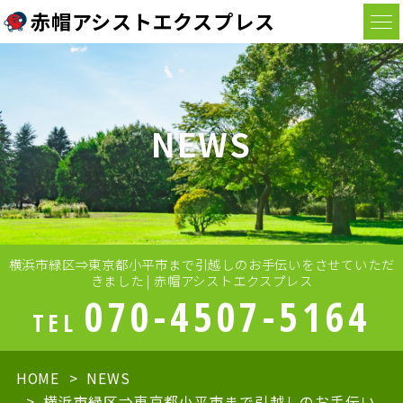
赤帽アシストエクスプレス
NEWS
横浜市緑区⇒東京都小平市まで引越しのお手伝いをさせていただ
きました | 赤帽アシストエクスプレス
070-4507-5164
TEL
HOME
NEWS
横浜市緑区⇒東京都小平市まで引越しのお手伝い