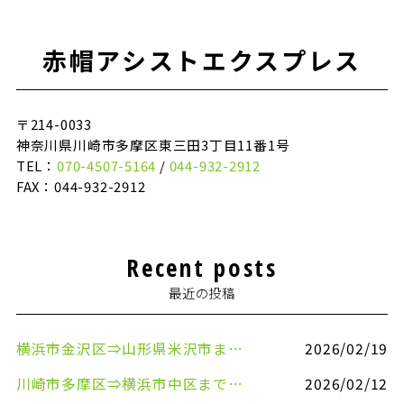
赤帽アシストエクスプレス
〒214-0033
神奈川県川崎市多摩区東三田3丁目11番1号
TEL：
070-4507-5164
/
044-932-2912
FAX：044-932-2912
Recent posts
最近の投稿
横浜市金沢区⇒山形県米沢市まで引越しのお手伝いをさせていただきました
2026/02/19
川崎市多摩区⇒横浜市中区まで引越しのお手伝いをさせていただきました
2026/02/12