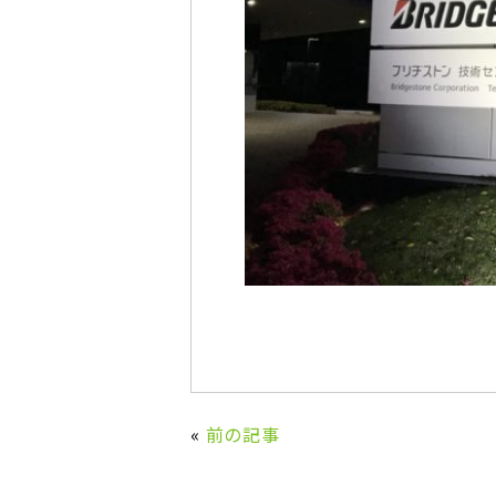
«
前の記事