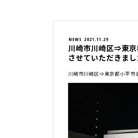
NEWS
2021.11.29
川崎市川崎区⇒東京
させていただきまし
川崎市川崎区⇒東京都小平市