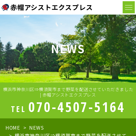
赤帽アシストエクスプレス
NEWS
横浜市神奈川区⇒横須賀市まで野菜を配送させていただきました
| 赤帽アシストエクスプレス
070-4507-5164
TEL
HOME
NEWS
横浜市神奈川区⇒横須賀市まで野菜を配送させて