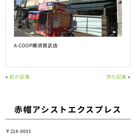
A-COOP横須賀武店
«
前の記事
次の記事
»
赤帽アシストエクスプレス
〒214-0033