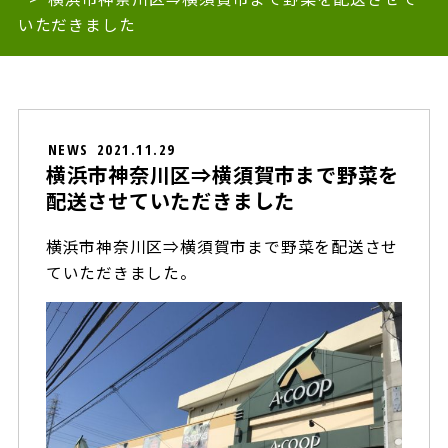
いただきました
NEWS
2021.11.29
横浜市神奈川区⇒横須賀市まで野菜を
配送させていただきました
横浜市神奈川区⇒横須賀市まで野菜を配送させ
ていただきました。