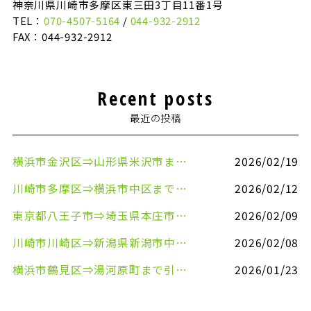
神奈川県川崎市多摩区東三田3丁目11番1号
TEL：
070-4507-5164
/
044-932-2912
FAX：044-932-2912
Recent posts
最近の投稿
横浜市金沢区⇒山形県米沢市まで引越しのお手伝いをさせていただきました
2026/02/19
川崎市多摩区⇒横浜市中区まで引越しのお手伝いをさせていただきました
2026/02/12
東京都八王子市⇒埼玉県本庄市まで清涼飲料水を配送させていただきました
2026/02/09
川崎市川崎区⇒新潟県新潟市中央区まで事務机&事務用品を配送させていただきました
2026/02/08
横浜市鶴見区⇒湯河原町まで引越しのお手伝いをさせていただきました
2026/01/23