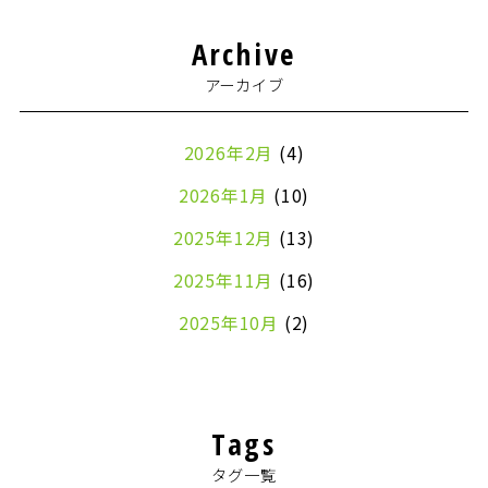
Archive
アーカイブ
2026年2月
(4)
2026年1月
(10)
2025年12月
(13)
2025年11月
(16)
2025年10月
(2)
2024年7月
(1)
2024年4月
(1)
Tags
2024年2月
(1)
タグ一覧