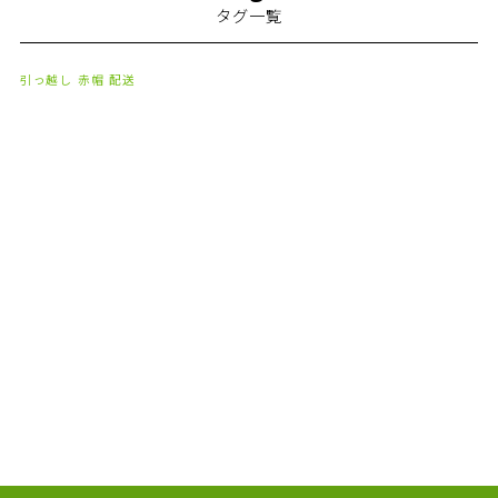
タグ一覧
2024年1月
(2)
2023年8月
(1)
引っ越し
赤帽
配送
2023年7月
(2)
2023年6月
(3)
2023年5月
(5)
2023年4月
(3)
2023年2月
(1)
2023年1月
(10)
2022年12月
(13)
2022年11月
(3)
2022年5月
(4)