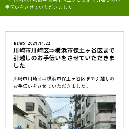
手伝いをさせていただきました
NEWS
2021.11.22
川崎市川崎区⇒横浜市保土ヶ谷区まで
引越しのお手伝いをさせていただきま
した
川崎市川崎区⇒横浜市保土ヶ谷区まで引越しの
お手伝いをさせていただきました。