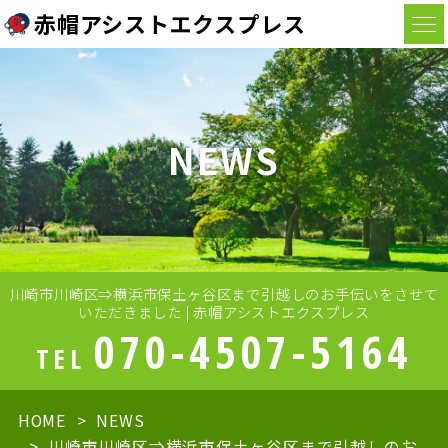
赤帽アシストエクスプレス
NEWS
川崎市川崎区⇒横浜市保土ヶ谷区まで引越しのお手伝いをさせて
いただきました | 赤帽アシストエクスプレス
070-4507-5164
TEL
HOME
NEWS
川崎市川崎区⇒横浜市保土ヶ谷区まで引越しのお