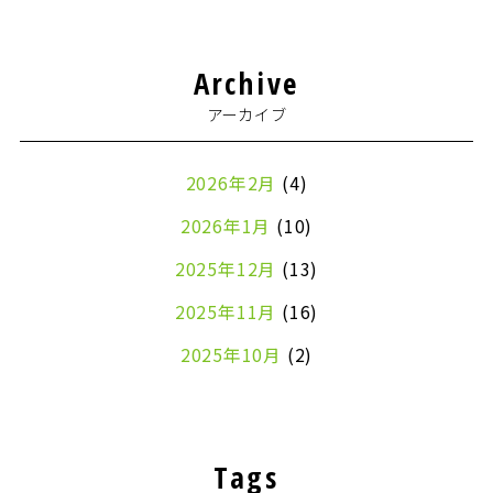
Archive
アーカイブ
2026年2月
(4)
2026年1月
(10)
2025年12月
(13)
2025年11月
(16)
2025年10月
(2)
2024年7月
(1)
2024年4月
(1)
Tags
2024年2月
(1)