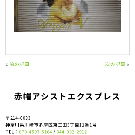
«
前の記事
次の記事
»
赤帽アシストエクスプレス
〒214-0033
神奈川県川崎市多摩区東三田3丁目11番1号
TEL：
070-4507-5164
/
044-932-2912