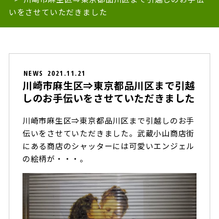
いをさせていただきました
NEWS
2021.11.21
川崎市麻生区⇒東京都品川区まで引越
しのお手伝いをさせていただきました
川崎市麻生区⇒東京都品川区まで引越しのお手
伝いをさせていただきました。武蔵小山商店街
にある商店のシャッターには可愛いエンジェル
の絵柄が・・・。