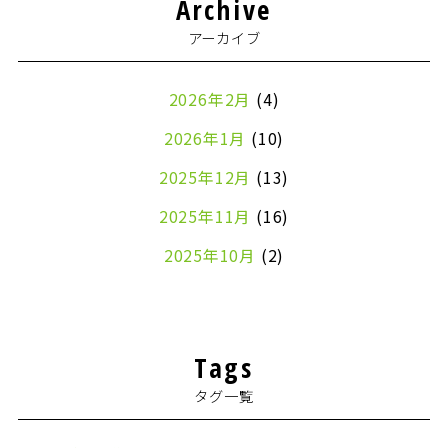
Archive
アーカイブ
2026年2月
(4)
2026年1月
(10)
2025年12月
(13)
2025年11月
(16)
2025年10月
(2)
2024年7月
(1)
2024年4月
(1)
Tags
2024年2月
(1)
タグ一覧
2024年1月
(2)