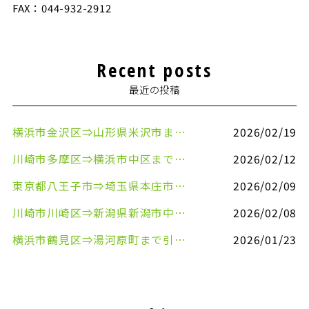
FAX：044-932-2912
Recent posts
最近の投稿
横浜市金沢区⇒山形県米沢市まで引越しのお手伝いをさせていただきました
2026/02/19
川崎市多摩区⇒横浜市中区まで引越しのお手伝いをさせていただきました
2026/02/12
東京都八王子市⇒埼玉県本庄市まで清涼飲料水を配送させていただきました
2026/02/09
川崎市川崎区⇒新潟県新潟市中央区まで事務机&事務用品を配送させていただきました
2026/02/08
横浜市鶴見区⇒湯河原町まで引越しのお手伝いをさせていただきました
2026/01/23