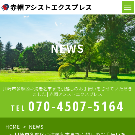
赤帽アシストエクスプレス
NEWS
川崎市多摩区⇨海老名市まで引越しのお手伝いをさせていただき
ました | 赤帽アシストエクスプレス
070-4507-5164
TEL
HOME
NEWS
川崎市多摩区⇨海老名市まで引越しのお手伝いを