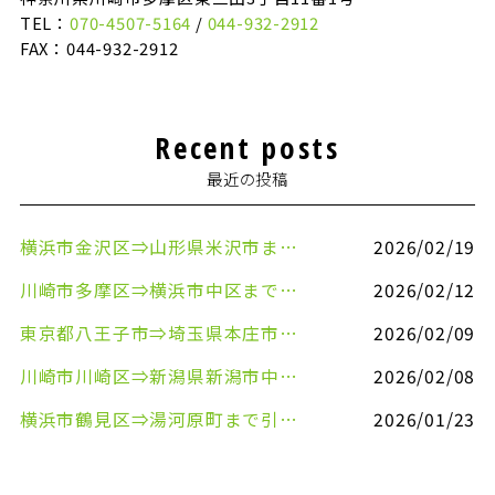
TEL：
070-4507-5164
/
044-932-2912
FAX：044-932-2912
Recent posts
最近の投稿
横浜市金沢区⇒山形県米沢市まで引越しのお手伝いをさせていただきました
2026/02/19
川崎市多摩区⇒横浜市中区まで引越しのお手伝いをさせていただきました
2026/02/12
東京都八王子市⇒埼玉県本庄市まで清涼飲料水を配送させていただきました
2026/02/09
川崎市川崎区⇒新潟県新潟市中央区まで事務机&事務用品を配送させていただきました
2026/02/08
横浜市鶴見区⇒湯河原町まで引越しのお手伝いをさせていただきました
2026/01/23