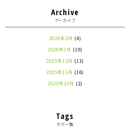
Archive
アーカイブ
2026年2月
(4)
2026年1月
(10)
2025年12月
(13)
2025年11月
(16)
2025年10月
(2)
2024年7月
(1)
2024年4月
(1)
Tags
2024年2月
(1)
タグ一覧
2024年1月
(2)