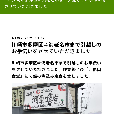
させていただきました
NEWS
2021.03.02
川崎市多摩区⇨海老名市まで引越しの
お手伝いをさせていただきました
川崎市多摩区⇒海老名市まで引越しのお手伝い
をさせていただきました。作業終了後「河原口
食堂」にて鯖の煮込み定食を食しました。