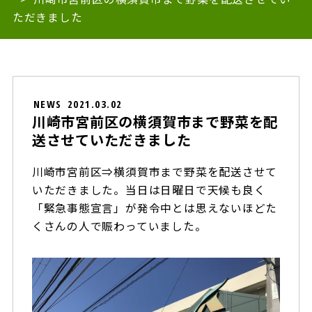
ただきました
NEWS
2021.03.02
川崎市宮前区の横須賀市まで野菜を配
送させていただきました
川崎市宮前区⇒横須賀市まで野菜を配送させて
いただきました。当日は日曜日で天候も良く
「緊急事態宣言」が発令中とは思えないほどた
くさんの人で賑わっていました。