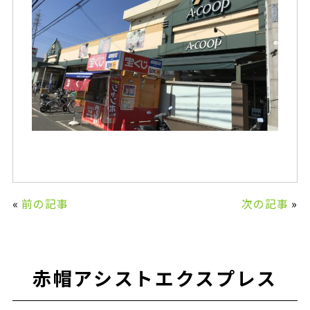
«
前の記事
次の記事
»
赤帽アシストエクスプレス