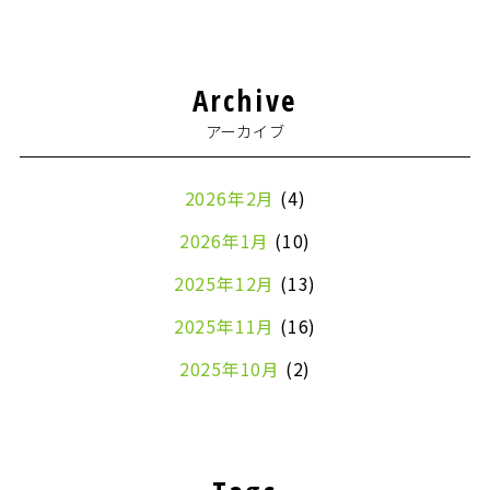
Archive
アーカイブ
2026年2月
(4)
2026年1月
(10)
2025年12月
(13)
2025年11月
(16)
2025年10月
(2)
2024年7月
(1)
2024年4月
(1)