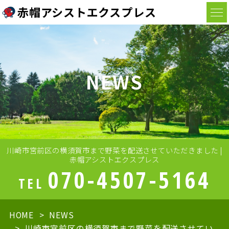
赤帽アシストエクスプレス
NEWS
川崎市宮前区の横須賀市まで野菜を配送させていただきました |
赤帽アシストエクスプレス
070-4507-5164
TEL
HOME
NEWS
川崎市宮前区の横須賀市まで野菜を配送させてい