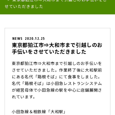
せていただきました
NEWS
2020.12.25
東京都狛江市⇒大和市まで引越しのお
手伝いをさせていただきました
東京都狛江市⇒大和市まで引越しのお手伝いを
させていただきました。作業終了後に大和駅前
にある名代「箱根そば」にて食事をしました。
名代「箱根そば」は小田急レストランシステム
が経営母体で小田急線の駅を中心に店舗展開さ
れています。
小田急線＆相鉄線「大和駅」