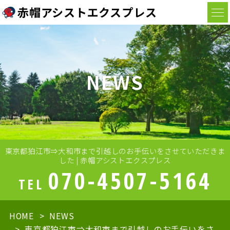
赤帽アシストエクスプレス
NEWS
東京都狛江市⇒大和市まで引越しのお手伝いをさせていただきま
した | 赤帽アシストエクスプレス
070-4507-5164
TEL
HOME
NEWS
東京都狛江市⇒大和市まで引越しのお手伝いをさ