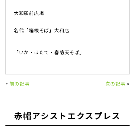
大和駅前広場
名代「箱根そば」大和店
「いか・ほたて・春菊天そば」
«
前の記事
次の記事
»
赤帽アシストエクスプレス