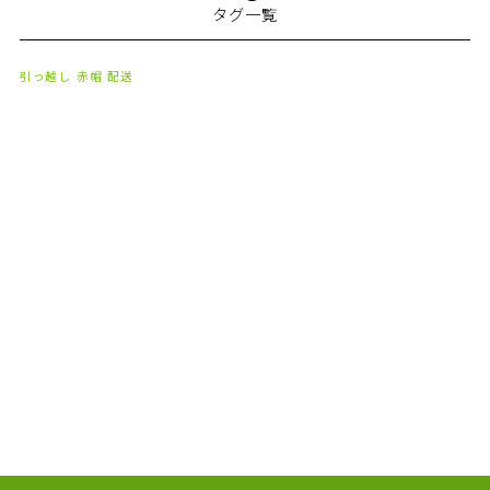
タグ一覧
2024年1月
(2)
2023年8月
(1)
引っ越し
赤帽
配送
2023年7月
(2)
2023年6月
(3)
2023年5月
(5)
2023年4月
(3)
2023年2月
(1)
2023年1月
(10)
2022年12月
(13)
2022年11月
(3)
2022年5月
(4)