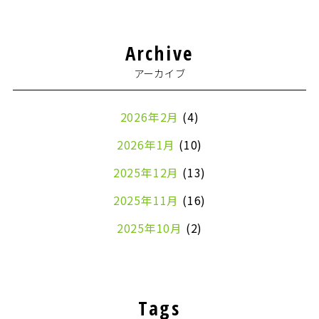
Archive
アーカイブ
2026年2月
(4)
2026年1月
(10)
2025年12月
(13)
2025年11月
(16)
2025年10月
(2)
2024年7月
(1)
2024年4月
(1)
Tags
2024年2月
(1)