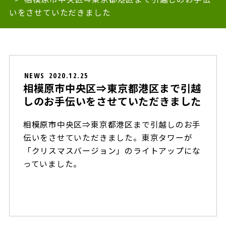
いをさせていただきました
NEWS
2020.12.25
相模原市中央区⇒東京都港区まで引越
しのお手伝いをさせていただきました
相模原市中央区⇒東京都港区まで引越しのお手
伝いをさせていただきました。東京タワーが
「クリスマスバージョン」のライトアップにな
っていました。