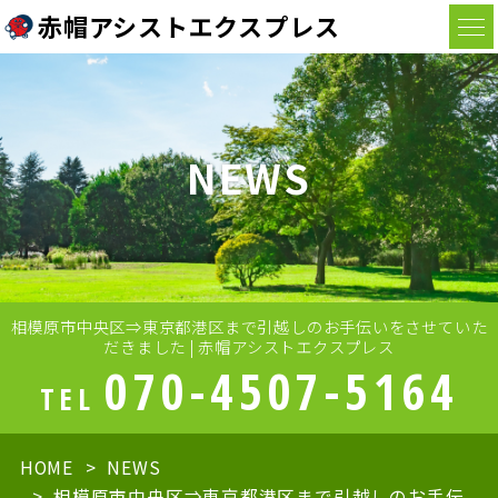
赤帽アシストエクスプレス
NEWS
相模原市中央区⇒東京都港区まで引越しのお手伝いをさせていた
だきました | 赤帽アシストエクスプレス
070-4507-5164
TEL
HOME
NEWS
相模原市中央区⇒東京都港区まで引越しのお手伝