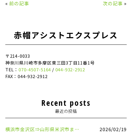
«
前の記事
次の記事
»
赤帽アシストエクスプレス
〒214-0033
神奈川県川崎市多摩区東三田3丁目11番1号
TEL：
070-4507-5164
/
044-932-2912
FAX：044-932-2912
Recent posts
最近の投稿
横浜市金沢区⇒山形県米沢市まで引越しのお手伝いをさせていただきました
2026/02/19