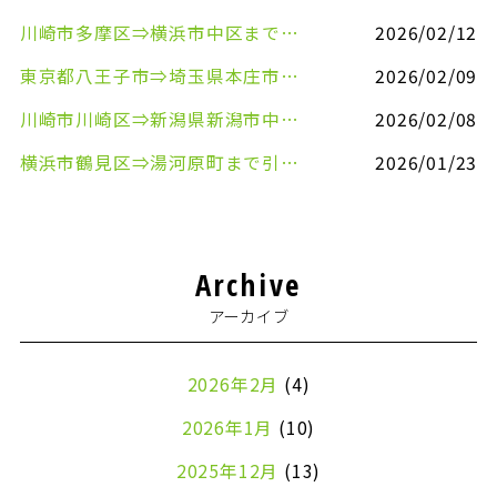
川崎市多摩区⇒横浜市中区まで引越しのお手伝いをさせていただきました
2026/02/12
東京都八王子市⇒埼玉県本庄市まで清涼飲料水を配送させていただきました
2026/02/09
川崎市川崎区⇒新潟県新潟市中央区まで事務机&事務用品を配送させていただきました
2026/02/08
横浜市鶴見区⇒湯河原町まで引越しのお手伝いをさせていただきました
2026/01/23
Archive
アーカイブ
2026年2月
(4)
2026年1月
(10)
2025年12月
(13)