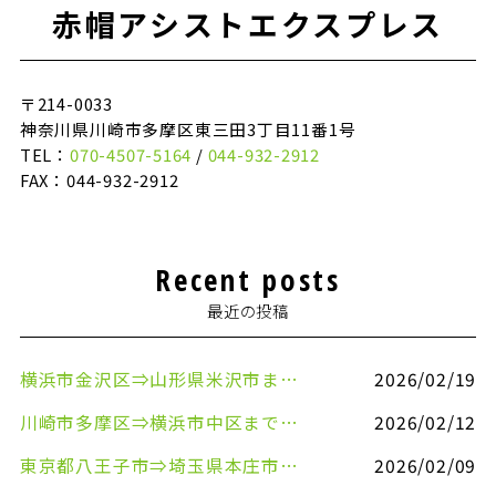
赤帽アシストエクスプレス
〒214-0033
神奈川県川崎市多摩区東三田3丁目11番1号
TEL：
070-4507-5164
/
044-932-2912
FAX：044-932-2912
Recent posts
最近の投稿
横浜市金沢区⇒山形県米沢市まで引越しのお手伝いをさせていただきました
2026/02/19
川崎市多摩区⇒横浜市中区まで引越しのお手伝いをさせていただきました
2026/02/12
東京都八王子市⇒埼玉県本庄市まで清涼飲料水を配送させていただきました
2026/02/09