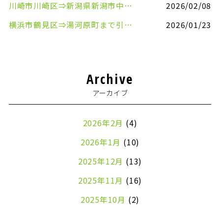
川崎市川崎区⇒新潟県新潟市中央区まで事務机&事務用品を配送させていただきました
2026/02/08
横浜市鶴見区⇒湯河原町まで引越しのお手伝いをさせていただきました
2026/01/23
Archive
アーカイブ
2026年2月
(4)
2026年1月
(10)
2025年12月
(13)
2025年11月
(16)
2025年10月
(2)
2024年7月
(1)