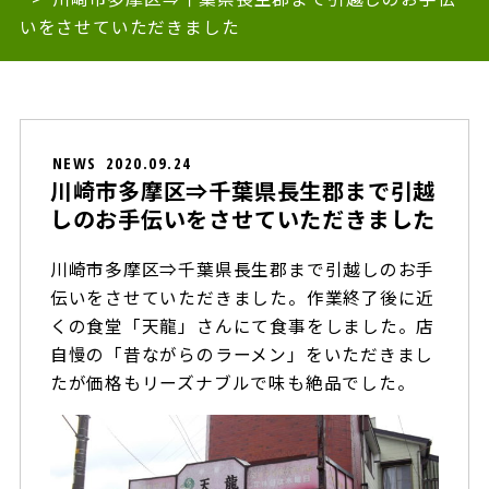
いをさせていただきました
NEWS
2020.09.24
川崎市多摩区⇒千葉県長生郡まで引越
しのお手伝いをさせていただきました
川崎市多摩区⇒千葉県長生郡まで引越しのお手
伝いをさせていただきました。作業終了後に近
くの食堂「天龍」さんにて食事をしました。店
自慢の「昔ながらのラーメン」をいただきまし
たが価格もリーズナブルで味も絶品でした。