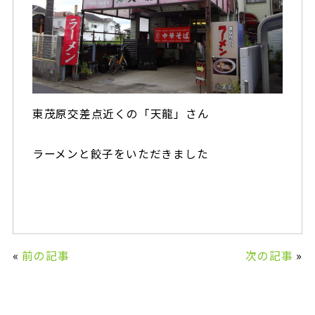
東茂原交差点近くの「天龍」さん
ラーメンと餃子をいただきました
«
前の記事
次の記事
»