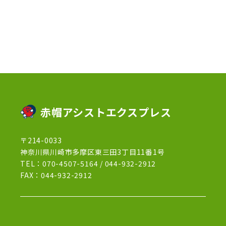
2023年1月
(10)
2022年12月
(13)
2022年11月
(3)
2022年5月
(4)
2022年4月
(5)
2022年3月
(1)
赤帽アシストエクスプレス
2022年2月
(1)
〒214-0033
2022年1月
(12)
神奈川県川崎市多摩区東三田3丁目11番1号
2021年12月
(15)
TEL：
070-4507-5164
/
044-932-2912
FAX：044-932-2912
2021年11月
(21)
2021年10月
(13)
2021年9月
(27)