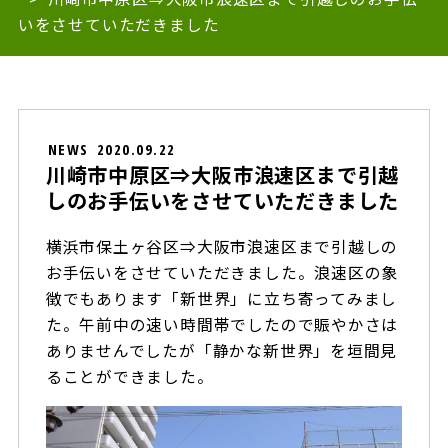
いをさせていただきました
NEWS
2020.09.22
川崎市中原区⇒大阪市浪速区まで引越
しのお手伝いをさせていただきました
横浜市保土ヶ谷区⇒大阪市浪速区まで引越しの
お手伝いをさせていただきました。浪速区の象
徴でもあります「新世界」に立ち寄ってみまし
た。午前中の速い時間帯でしたので賑やかさは
ありませんでしたが「静かな新世界」を垣間見
ることができました。