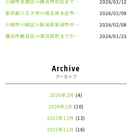
川崎市多摩区⇒横浜市中区まで引越しのお手伝いをさせていただきました
2026/02/12
東京都八王子市⇒埼玉県本庄市まで清涼飲料水を配送させていただきました
2026/02/09
川崎市川崎区⇒新潟県新潟市中央区まで事務机&事務用品を配送させていただきました
2026/02/08
横浜市鶴見区⇒湯河原町まで引越しのお手伝いをさせていただきました
2026/01/23
Archive
アーカイブ
2026年2月
(4)
2026年1月
(10)
2025年12月
(13)
2025年11月
(16)