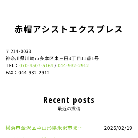
赤帽アシストエクスプレス
〒214-0033
神奈川県川崎市多摩区東三田3丁目11番1号
TEL：
070-4507-5164
/
044-932-2912
FAX：044-932-2912
Recent posts
最近の投稿
横浜市金沢区⇒山形県米沢市まで引越しのお手伝いをさせていただきました
2026/02/19