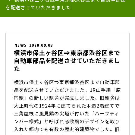
を配送させていただきました
NEWS
2020.09.08
横浜市保土ヶ谷区⇒東京都渋谷区まで
自動車部品を配送させていただきまし
た
横浜市保土ヶ谷区⇒東京都渋谷区まで自動車部
品を配送させていただきました。JR山手線「原
宿駅」の新しい駅舎が完成しました。旧駅舎は
大正時代の1924年に建てられた木造2階建てで
三角屋根に風見鶏の尖塔が付いた「ハーフティ
ンバー様式」と呼ばれる欧風のデザインを取り
入れた都内でも有数の歴史的建築物でした。旧