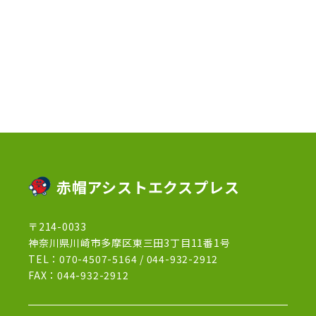
2023年2月
(1)
2023年1月
(10)
2022年12月
(13)
2022年11月
(3)
2022年5月
(4)
2022年4月
(5)
2022年3月
(1)
赤帽アシストエクスプレス
2022年2月
(1)
〒214-0033
2022年1月
(12)
神奈川県川崎市多摩区東三田3丁目11番1号
2021年12月
(15)
TEL：
070-4507-5164
/
044-932-2912
FAX：044-932-2912
2021年11月
(21)
2021年10月
(13)