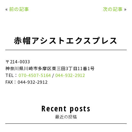
«
前の記事
次の記事
»
赤帽アシストエクスプレス
〒214-0033
神奈川県川崎市多摩区東三田3丁目11番1号
TEL：
070-4507-5164
/
044-932-2912
FAX：044-932-2912
Recent posts
最近の投稿