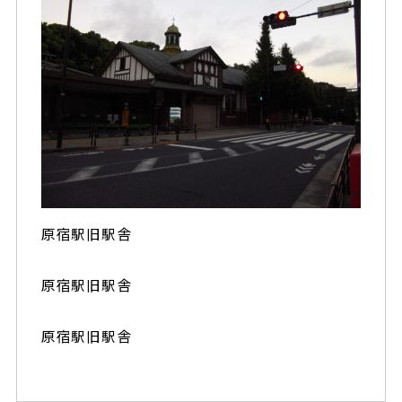
原宿駅旧駅舎
原宿駅旧駅舎
原宿駅旧駅舎