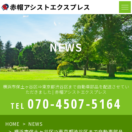
赤帽アシストエクスプレス
NEWS
横浜市保土ヶ谷区⇒東京都渋谷区まで自動車部品を配送させてい
ただきました | 赤帽アシストエクスプレス
070-4507-5164
TEL
HOME
NEWS
横浜市保土ヶ谷区⇒東京都渋谷区まで自動車部品