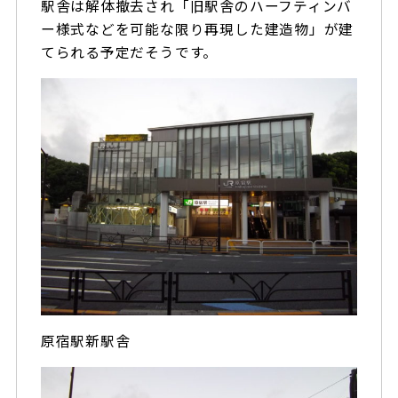
駅舎は解体撤去され「旧駅舎のハーフティンバ
ー様式などを可能な限り再現した建造物」が建
てられる予定だそうです。
原宿駅新駅舎