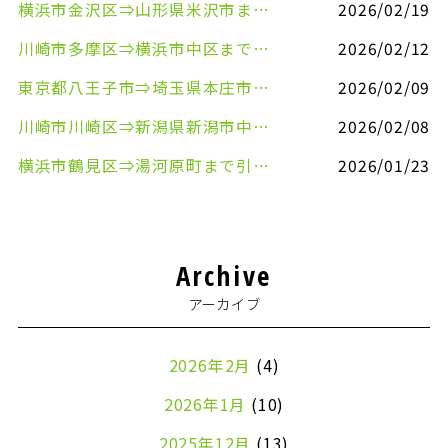
横浜市金沢区⇒山形県米沢市まで引越しのお手伝いをさせていただきました
2026/02/19
川崎市多摩区⇒横浜市中区まで引越しのお手伝いをさせていただきました
2026/02/12
東京都八王子市⇒埼玉県本庄市まで清涼飲料水を配送させていただきました
2026/02/09
川崎市川崎区⇒新潟県新潟市中央区まで事務机&事務用品を配送させていただきました
2026/02/08
横浜市鶴見区⇒湯河原町まで引越しのお手伝いをさせていただきました
2026/01/23
Archive
アーカイブ
2026年2月
(4)
2026年1月
(10)
2025年12月
(13)