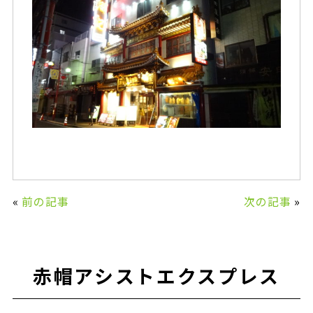
«
前の記事
次の記事
»
赤帽アシストエクスプレス