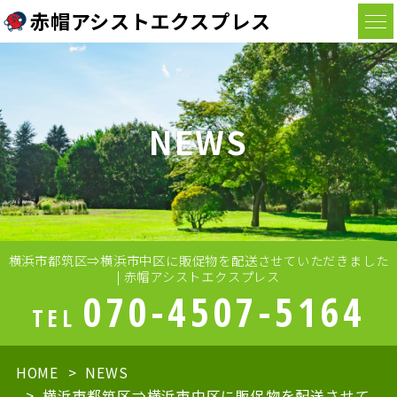
赤帽アシストエクスプレス
NEWS
横浜市都筑区⇒横浜市中区に販促物を配送させていただきました
| 赤帽アシストエクスプレス
070-4507-5164
TEL
HOME
NEWS
横浜市都筑区⇒横浜市中区に販促物を配送させて