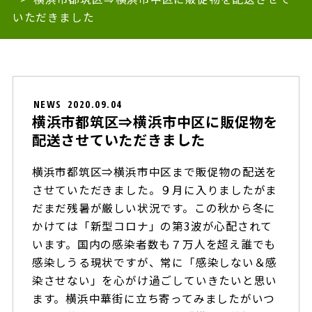
いただきました
NEWS
2020.09.04
横浜市都筑区⇒横浜市中区に販促物を
配送させていただきました
横浜市都筑区⇒横浜市中区まで販促物の配送を
させていただきました。９月に入りましたがま
だまだ残暑が厳しい状況です。この秋から冬に
かけては「新型コロナ」の第3波が心配されて
います。国内の感染者数も７万人を超え誰でも
感染しうる現状ですが、常に「感染しない＆感
染させない」を心がけ過ごしていきたいと思い
ます。横浜中華街に立ち寄ってみましたがいつ