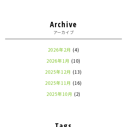
Archive
アーカイブ
2026年2月
(4)
2026年1月
(10)
2025年12月
(13)
2025年11月
(16)
2025年10月
(2)
2024年7月
(1)
2024年4月
(1)
Tags