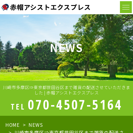
赤帽アシストエクスプレス
NEWS
川崎市多摩区⇒東京都世田谷区まで雑貨の配送させていただきま
した | 赤帽アシストエクスプレス
070-4507-5164
TEL
HOME
NEWS
川崎市多摩区⇒東京都世田谷区まで雑貨の配送さ