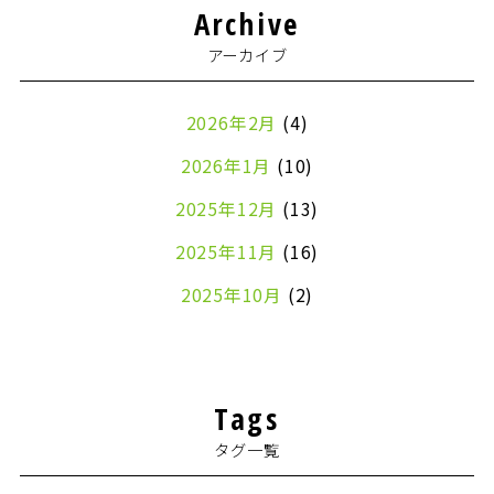
Archive
アーカイブ
2026年2月
(4)
2026年1月
(10)
2025年12月
(13)
2025年11月
(16)
2025年10月
(2)
2024年7月
(1)
2024年4月
(1)
Tags
2024年2月
(1)
タグ一覧
2024年1月
(2)