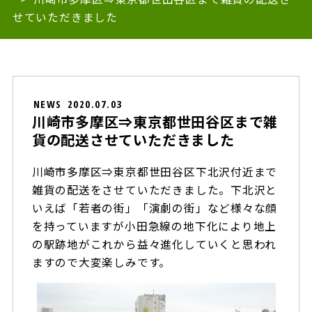
せていただきました
NEWS
2020.07.03
川崎市多摩区⇒東京都世田谷区まで雑
貨の配送させていただきました
川崎市多摩区⇒東京都世田谷区下北沢付近まで
雑貨の配送をさせていただきました。下北沢と
いえば「若者の街」「演劇の街」など様々な顔
を持っていますが小田急線の地下化により地上
の駅跡地がこれから益々進化していくと思われ
ますので大変楽しみです。