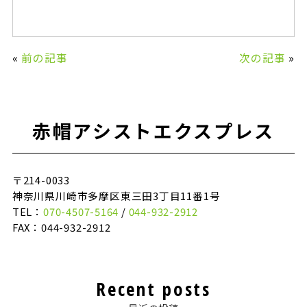
«
前の記事
次の記事
»
赤帽アシストエクスプレス
〒214-0033
神奈川県川崎市多摩区東三田3丁目11番1号
TEL：
070-4507-5164
/
044-932-2912
FAX：044-932-2912
Recent posts