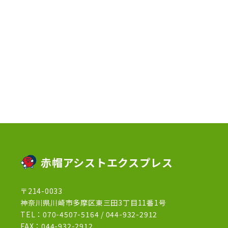
2023年4月
(3)
2023年2月
(1)
2023年1月
(10)
2022年12月
(13)
2022年11月
(3)
2022年5月
(4)
2022年4月
(5)
2022年3月
(1)
赤帽アシストエクスプレス
2022年2月
(1)
〒214-0033
2022年1月
(12)
神奈川県川崎市多摩区東三田3丁目11番1号
2021年12月
(15)
TEL：
070-4507-5164
/
044-932-2912
FAX：044-932-2912