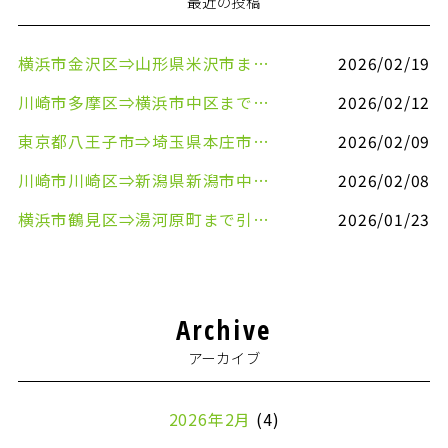
最近の投稿
横浜市金沢区⇒山形県米沢市まで引越しのお手伝いをさせていただきました
2026/02/19
川崎市多摩区⇒横浜市中区まで引越しのお手伝いをさせていただきました
2026/02/12
東京都八王子市⇒埼玉県本庄市まで清涼飲料水を配送させていただきました
2026/02/09
川崎市川崎区⇒新潟県新潟市中央区まで事務机&事務用品を配送させていただきました
2026/02/08
横浜市鶴見区⇒湯河原町まで引越しのお手伝いをさせていただきました
2026/01/23
Archive
アーカイブ
2026年2月
(4)