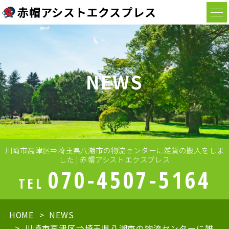
赤帽アシストエクスプレス
NEWS
川崎市高津区⇒埼玉県八潮市の物流センターに雑貨の搬入をしま
した | 赤帽アシストエクスプレス
070-4507-5164
TEL
HOME
NEWS
川崎市高津区⇒埼玉県八潮市の物流センターに雑