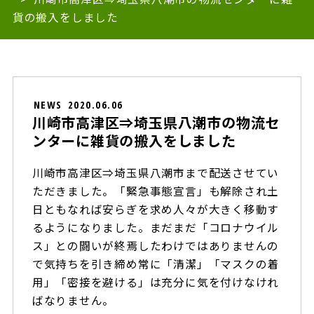
貨の搬入をしました
NEWS
2020.06.06
川崎市高津区⇒埼玉県八潮市の物流セ
ンターに雑貨の搬入をしました
川崎市高津区⇒埼玉県八潮市まで配送させてい
ただきました。「緊急事態宣言」も解除され土
日ともなれば安らぎを求め人々が大きく移動す
るようになりました。まだまだ「コロナウイル
ス」との闘いが終焉したわけではありませんの
で気持ちを引き締め常に「清潔」「マスクの着
用」「密接を避ける」は充分に気を付けなけれ
ばなりません。