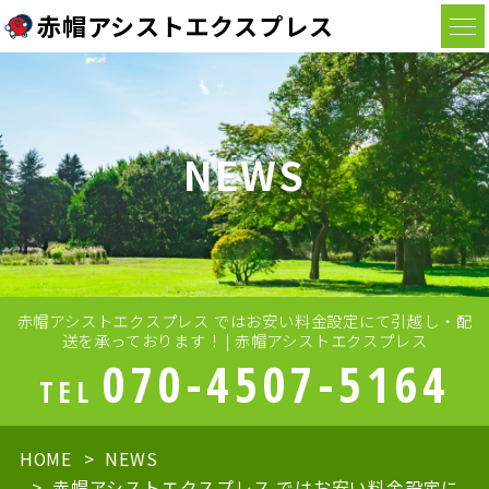
赤帽アシストエクスプレス
NEWS
赤帽アシストエクスプレス ではお安い料金設定にて引越し・配
送を承っております！ | 赤帽アシストエクスプレス
070-4507-5164
TEL
HOME
NEWS
赤帽アシストエクスプレス ではお安い料金設定に