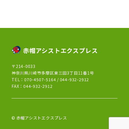
2022年12月
(13)
2022年11月
(3)
2022年5月
(4)
2022年4月
(5)
2022年3月
(1)
赤帽アシストエクスプレス
2022年2月
(1)
〒214-0033
2022年1月
(12)
神奈川県川崎市多摩区東三田3丁目11番1号
2021年12月
(15)
TEL：
070-4507-5164
/
044-932-2912
FAX：044-932-2912
2021年11月
(21)
2021年10月
(13)
2021年9月
(27)
© 赤帽アシストエクスプレス
2021年8月
(7)