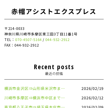
赤帽アシストエクスプレス
〒214-0033
神奈川県川崎市多摩区東三田3丁目11番1号
TEL：
070-4507-5164
/
044-932-2912
FAX：044-932-2912
Recent posts
最近の投稿
横浜市金沢区⇒山形県米沢市まで引越しのお手伝いをさせていただきました
2026/02/19
川崎市多摩区⇒横浜市中区まで引越しのお手伝いをさせていただきました
2026/02/12
東京都八王子市⇒埼玉県本庄市まで清涼飲料水を配送させていただきました
2026/02/09