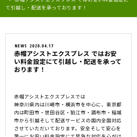
て引越し・配送を承っております！
NEWS
2020.04.17
赤帽アシストエクスプレス ではお安
い料金設定にて引越し・配送を承って
おります！
赤帽アシストエクスプレスでは
神奈川県内は川崎市・横浜市を中心に、東京都
内は町田市・世田谷区・狛江市・調布市・稲城
市から引越そして配送サービスの国内全国対応
させていただいております。安全そして安心を
第一にお安い料金設定にて早急な対応を心がけ