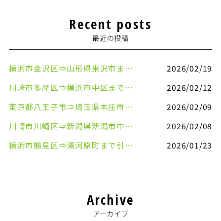
Recent posts
最近の投稿
横浜市金沢区⇒山形県米沢市まで引越しのお手伝いをさせていただきました
2026/02/19
川崎市多摩区⇒横浜市中区まで引越しのお手伝いをさせていただきました
2026/02/12
東京都八王子市⇒埼玉県本庄市まで清涼飲料水を配送させていただきました
2026/02/09
川崎市川崎区⇒新潟県新潟市中央区まで事務机&事務用品を配送させていただきました
2026/02/08
横浜市鶴見区⇒湯河原町まで引越しのお手伝いをさせていただきました
2026/01/23
Archive
アーカイブ