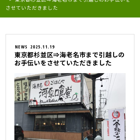
させていただきました
NEWS
2025.11.19
東京都杉並区⇒海老名市まで引越しの
お手伝いをさせていただきました