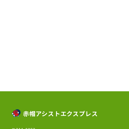
2023年6月
(3)
2023年5月
(5)
2023年4月
(3)
2023年2月
(1)
2023年1月
(10)
2022年12月
(13)
2022年11月
(3)
2022年5月
(4)
2022年4月
(5)
2022年3月
(1)
赤帽アシストエクスプレス
2022年2月
(1)