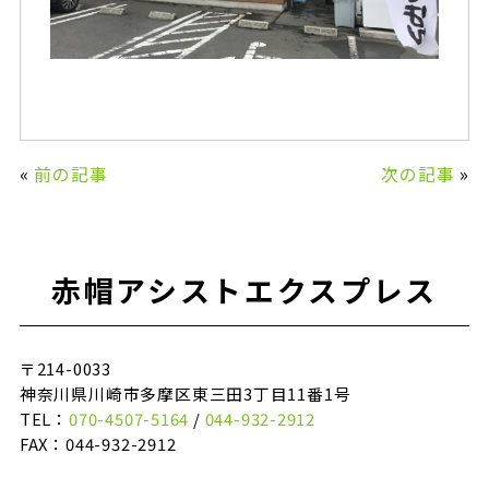
«
前の記事
次の記事
»
赤帽アシストエクスプレス
〒214-0033
神奈川県川崎市多摩区東三田3丁目11番1号
TEL：
070-4507-5164
/
044-932-2912
FAX：044-932-2912