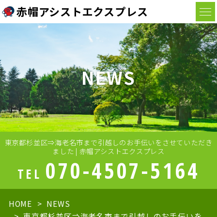
赤帽アシストエクスプレス
NEWS
東京都杉並区⇒海老名市まで引越しのお手伝いをさせていただき
ました | 赤帽アシストエクスプレス
070-4507-5164
TEL
HOME
NEWS
東京都杉並区⇒海老名市まで引越しのお手伝いを