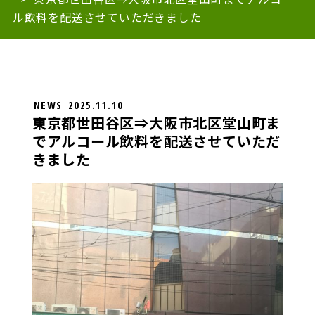
ル飲料を配送させていただきました
NEWS
2025.11.10
東京都世田谷区⇒大阪市北区堂山町ま
でアルコール飲料を配送させていただ
きました