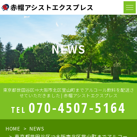
赤帽アシストエクスプレス
NEWS
東京都世田谷区⇒大阪市北区堂山町までアルコール飲料を配送さ
せていただきました | 赤帽アシストエクスプレス
070-4507-5164
TEL
HOME
NEWS
東京都世田谷区⇒大阪市北区堂山町までアルコー