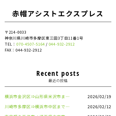
赤帽アシストエクスプレス
〒214-0033
神奈川県川崎市多摩区東三田3丁目11番1号
TEL：
070-4507-5164
/
044-932-2912
FAX：044-932-2912
Recent posts
最近の投稿
横浜市金沢区⇒山形県米沢市まで引越しのお手伝いをさせていただきました
2026/02/19
川崎市多摩区⇒横浜市中区まで引越しのお手伝いをさせていただきました
2026/02/12