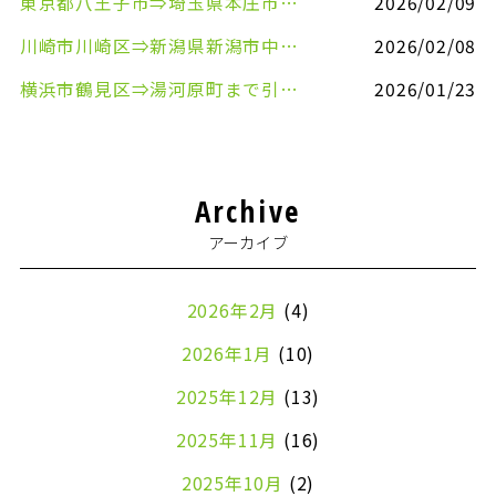
東京都八王子市⇒埼玉県本庄市まで清涼飲料水を配送させていただきました
2026/02/09
川崎市川崎区⇒新潟県新潟市中央区まで事務机&事務用品を配送させていただきました
2026/02/08
横浜市鶴見区⇒湯河原町まで引越しのお手伝いをさせていただきました
2026/01/23
Archive
アーカイブ
2026年2月
(4)
2026年1月
(10)
2025年12月
(13)
2025年11月
(16)
2025年10月
(2)