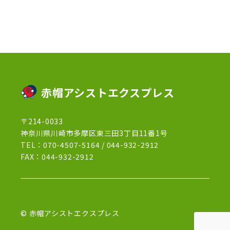
2022年12月
(13)
2022年11月
(3)
2022年5月
(4)
2022年4月
(5)
2022年3月
(1)
赤帽アシストエクスプレス
2022年2月
(1)
〒214-0033
2022年1月
(12)
神奈川県川崎市多摩区東三田3丁目11番1号
2021年12月
(15)
TEL：
070-4507-5164
/
044-932-2912
FAX：044-932-2912
2021年11月
(21)
2021年10月
(13)
2021年9月
(27)
© 赤帽アシストエクスプレス
2021年8月
(7)