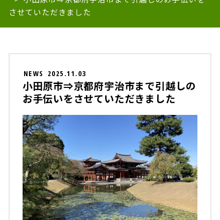
させていただきました
NEWS
2025.11.03
小田原市⇒京都府宇治市まで引越しの
お手伝いをさせていただきました