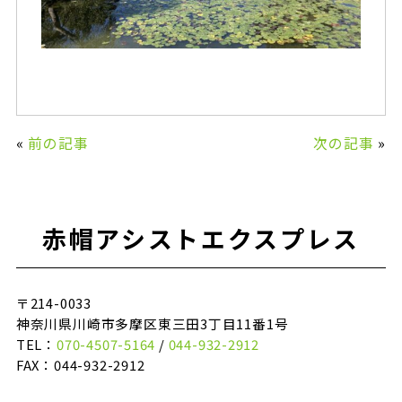
«
前の記事
次の記事
»
赤帽アシストエクスプレス
〒214-0033
神奈川県川崎市多摩区東三田3丁目11番1号
TEL：
070-4507-5164
/
044-932-2912
FAX：044-932-2912