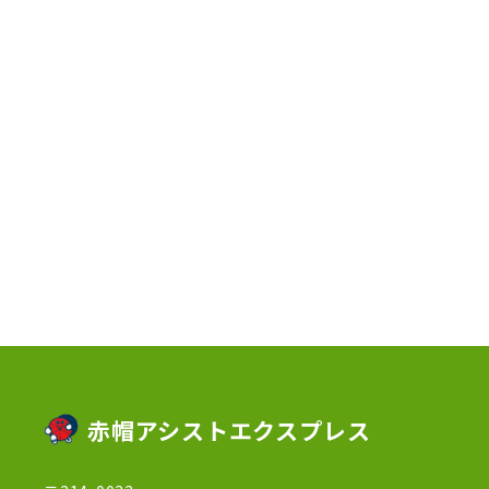
2023年6月
(3)
2023年5月
(5)
2023年4月
(3)
2023年2月
(1)
2023年1月
(10)
2022年12月
(13)
2022年11月
(3)
2022年5月
(4)
2022年4月
(5)
2022年3月
(1)
赤帽アシストエクスプレス
2022年2月
(1)