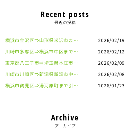
Recent posts
最近の投稿
横浜市金沢区⇒山形県米沢市まで引越しのお手伝いをさせていただきました
2026/02/19
川崎市多摩区⇒横浜市中区まで引越しのお手伝いをさせていただきました
2026/02/12
東京都八王子市⇒埼玉県本庄市まで清涼飲料水を配送させていただきました
2026/02/09
川崎市川崎区⇒新潟県新潟市中央区まで事務机&事務用品を配送させていただきました
2026/02/08
横浜市鶴見区⇒湯河原町まで引越しのお手伝いをさせていただきました
2026/01/23
Archive
アーカイブ