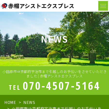
赤帽アシストエクスプレス
NEWS
小田原市⇒京都府宇治市まで引越しのお手伝いをさせていただき
ました | 赤帽アシストエクスプレス
070-4507-5164
TEL
HOME
NEWS
小田原市⇒京都府宇治市まで引越しのお手伝いを