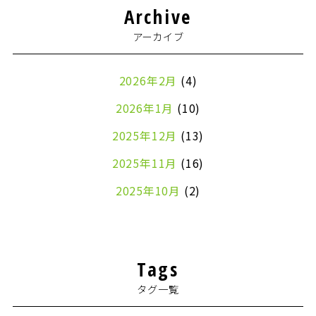
Archive
アーカイブ
2026年2月
(4)
2026年1月
(10)
2025年12月
(13)
2025年11月
(16)
2025年10月
(2)
2024年7月
(1)
2024年4月
(1)
Tags
2024年2月
(1)
タグ一覧
2024年1月
(2)