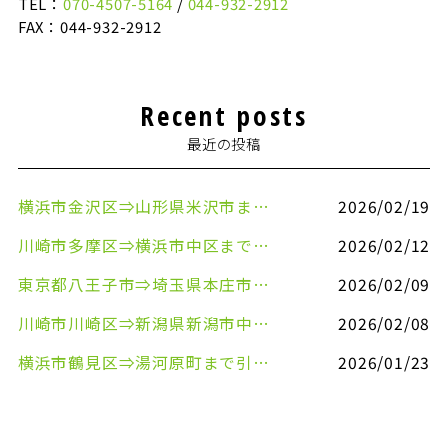
TEL：
070-4507-5164
/
044-932-2912
FAX：044-932-2912
Recent posts
最近の投稿
横浜市金沢区⇒山形県米沢市まで引越しのお手伝いをさせていただきました
2026/02/19
川崎市多摩区⇒横浜市中区まで引越しのお手伝いをさせていただきました
2026/02/12
東京都八王子市⇒埼玉県本庄市まで清涼飲料水を配送させていただきました
2026/02/09
川崎市川崎区⇒新潟県新潟市中央区まで事務机&事務用品を配送させていただきました
2026/02/08
横浜市鶴見区⇒湯河原町まで引越しのお手伝いをさせていただきました
2026/01/23