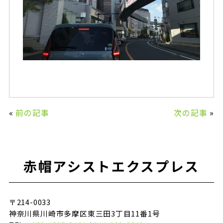
«
前の記事
次の記事
»
赤帽アシストエクスプレス
〒214-0033
神奈川県川崎市多摩区東三田3丁目11番1号