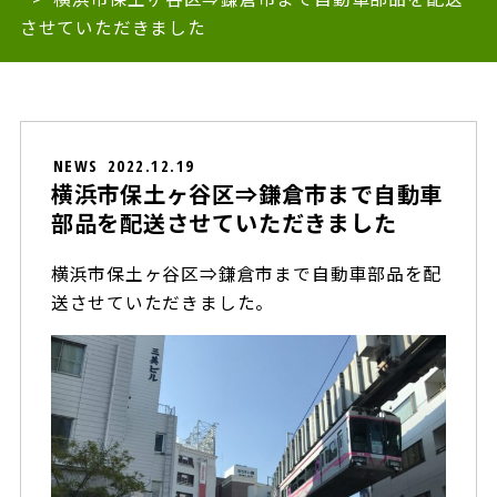
させていただきました
NEWS
2022.12.19
横浜市保土ヶ谷区⇒鎌倉市まで自動車
部品を配送させていただきました
横浜市保土ヶ谷区⇒鎌倉市まで自動車部品を配
送させていただきました。