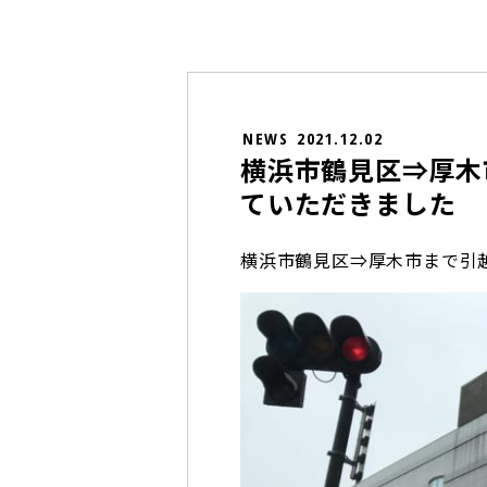
NEWS
2021.12.02
横浜市鶴見区⇒厚木
ていただきました
横浜市鶴見区⇒厚木市まで引