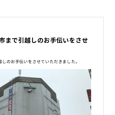
市まで引越しのお手伝いをさせ
越しのお手伝いをさせていただきました。