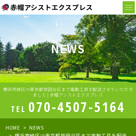
赤帽アシストエクスプレス
NEWS
横浜市緑区⇒東京都世田谷区まで電動工具を配送させていただき
ました | 赤帽アシストエクスプレス
070-4507-5164
TEL
HOME
NEWS
横浜市緑区⇒東京都世田谷区まで電動工具を配送