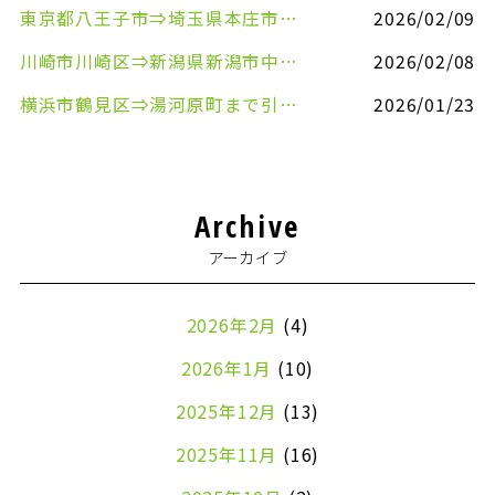
東京都八王子市⇒埼玉県本庄市まで清涼飲料水を配送させていただきました
2026/02/09
川崎市川崎区⇒新潟県新潟市中央区まで事務机&事務用品を配送させていただきました
2026/02/08
横浜市鶴見区⇒湯河原町まで引越しのお手伝いをさせていただきました
2026/01/23
Archive
アーカイブ
2026年2月
(4)
2026年1月
(10)
2025年12月
(13)
2025年11月
(16)