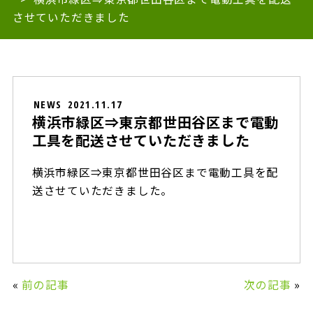
させていただきました
NEWS
2021.11.17
横浜市緑区⇒東京都世田谷区まで電動
工具を配送させていただきました
横浜市緑区⇒東京都世田谷区まで電動工具を配
送させていただきました。
«
前の記事
次の記事
»