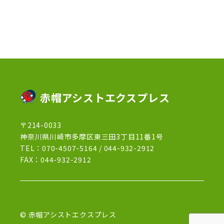
2022年12月
(13)
2022年11月
(3)
2022年5月
(4)
2022年4月
(5)
2022年3月
(1)
赤帽アシストエクスプレス
2022年2月
(1)
〒214-0033
2022年1月
(12)
神奈川県川崎市多摩区東三田3丁目11番1号
2021年12月
(15)
TEL：
070-4507-5164
/
044-932-2912
FAX：044-932-2912
2021年11月
(21)
2021年10月
(13)
2021年9月
(27)
© 赤帽アシストエクスプレス