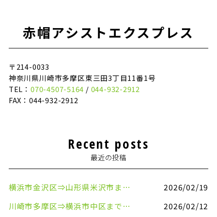
赤帽アシストエクスプレス
〒214-0033
神奈川県川崎市多摩区東三田3丁目11番1号
TEL：
070-4507-5164
/
044-932-2912
FAX：044-932-2912
Recent posts
最近の投稿
横浜市金沢区⇒山形県米沢市まで引越しのお手伝いをさせていただきました
2026/02/19
川崎市多摩区⇒横浜市中区まで引越しのお手伝いをさせていただきました
2026/02/12