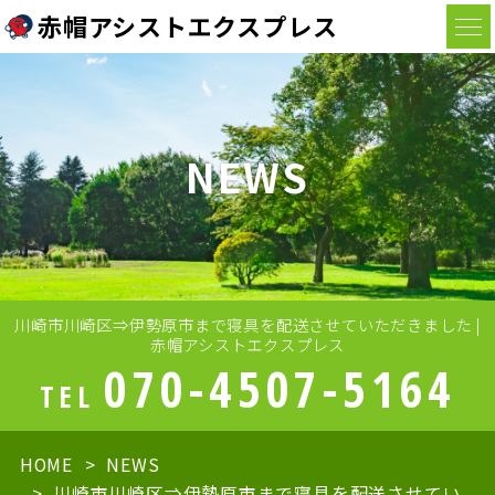
赤帽アシストエクスプレス
NEWS
川崎市川崎区⇒伊勢原市まで寝具を配送させていただきました |
赤帽アシストエクスプレス
070-4507-5164
TEL
HOME
NEWS
川崎市川崎区⇒伊勢原市まで寝具を配送させてい