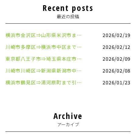
Recent posts
最近の投稿
横浜市金沢区⇒山形県米沢市まで引越しのお手伝いをさせていただきました
2026/02/19
川崎市多摩区⇒横浜市中区まで引越しのお手伝いをさせていただきました
2026/02/12
東京都八王子市⇒埼玉県本庄市まで清涼飲料水を配送させていただきました
2026/02/09
川崎市川崎区⇒新潟県新潟市中央区まで事務机&事務用品を配送させていただきました
2026/02/08
横浜市鶴見区⇒湯河原町まで引越しのお手伝いをさせていただきました
2026/01/23
Archive
アーカイブ