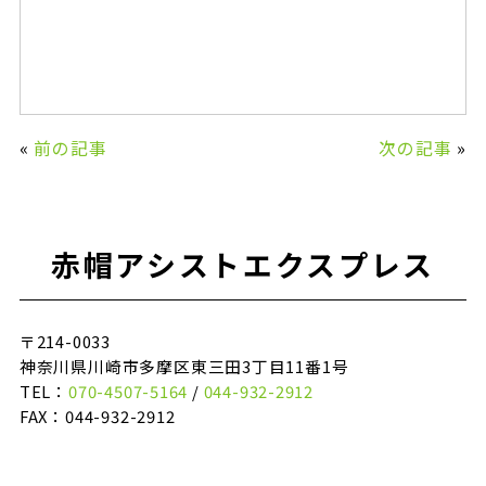
«
前の記事
次の記事
»
赤帽アシストエクスプレス
〒214-0033
神奈川県川崎市多摩区東三田3丁目11番1号
TEL：
070-4507-5164
/
044-932-2912
FAX：044-932-2912