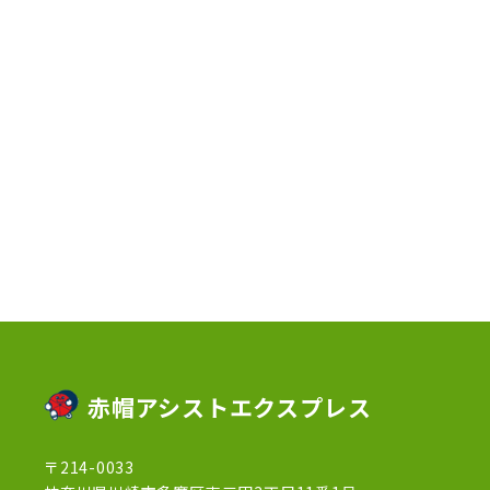
2023年6月
(3)
2023年5月
(5)
2023年4月
(3)
2023年2月
(1)
2023年1月
(10)
2022年12月
(13)
2022年11月
(3)
2022年5月
(4)
2022年4月
(5)
2022年3月
(1)
赤帽アシストエクスプレス
2022年2月
(1)
〒214-0033
2022年1月
(12)