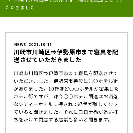
ただきました
NEWS
2021.10.11
川崎市川崎区⇒伊勢原市まで寝具を配
送させていただきました
川崎市川崎区⇒伊勢原市まで寝具を配送させて
いただきました。伊勢原市善波に○○ホテル街
がありました。10軒ほど○○ホテルが密集した
ホテル街ですが、昨今○○ホテル関連はお洒落
なシティーホテルに押されて経営が難しくなっ
ていると聞きました。それにコロナ禍が追い打
ちをかけて閉店する店舗も多いと聞きます。