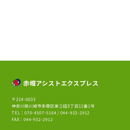
2023年2月
(1)
2023年1月
(10)
2022年12月
(13)
2022年11月
(3)
2022年5月
(4)
2022年4月
(5)
2022年3月
(1)
赤帽アシストエクスプレス
2022年2月
(1)
〒214-0033
2022年1月
(12)
神奈川県川崎市多摩区東三田3丁目11番1号
2021年12月
(15)
TEL：
070-4507-5164
/
044-932-2912
FAX：044-932-2912
2021年11月
(21)