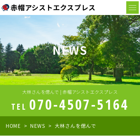
赤帽アシストエクスプレス
NEWS
大林さんを偲んで | 赤帽アシストエクスプレス
070-4507-5164
TEL
HOME
NEWS
大林さんを偲んで