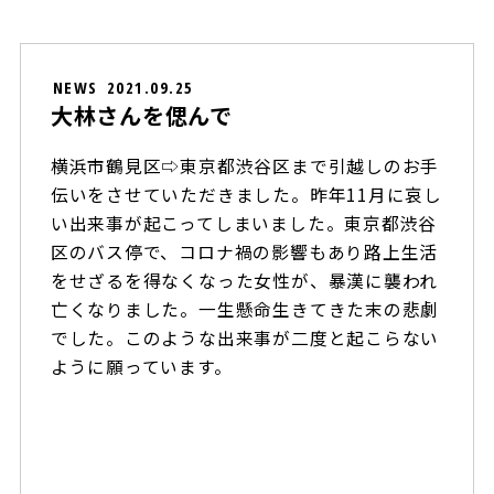
NEWS
2021.09.25
大林さんを偲んで
横浜市鶴見区⇨東京都渋谷区まで引越しのお手
伝いをさせていただきました。昨年11月に哀し
い出来事が起こってしまいました。東京都渋谷
区のバス停で、コロナ禍の影響もあり路上生活
をせざるを得なくなった女性が、暴漢に襲われ
亡くなりました。一生懸命生きてきた末の悲劇
でした。このような出来事が二度と起こらない
ように願っています。