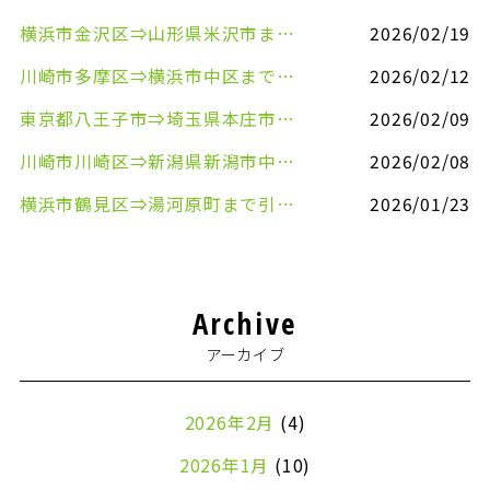
横浜市金沢区⇒山形県米沢市まで引越しのお手伝いをさせていただきました
2026/02/19
川崎市多摩区⇒横浜市中区まで引越しのお手伝いをさせていただきました
2026/02/12
東京都八王子市⇒埼玉県本庄市まで清涼飲料水を配送させていただきました
2026/02/09
川崎市川崎区⇒新潟県新潟市中央区まで事務机&事務用品を配送させていただきました
2026/02/08
横浜市鶴見区⇒湯河原町まで引越しのお手伝いをさせていただきました
2026/01/23
Archive
アーカイブ
2026年2月
(4)
2026年1月
(10)