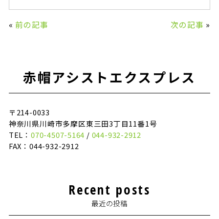
«
前の記事
次の記事
»
赤帽アシストエクスプレス
〒214-0033
神奈川県川崎市多摩区東三田3丁目11番1号
TEL：
070-4507-5164
/
044-932-2912
FAX：044-932-2912
Recent posts
最近の投稿