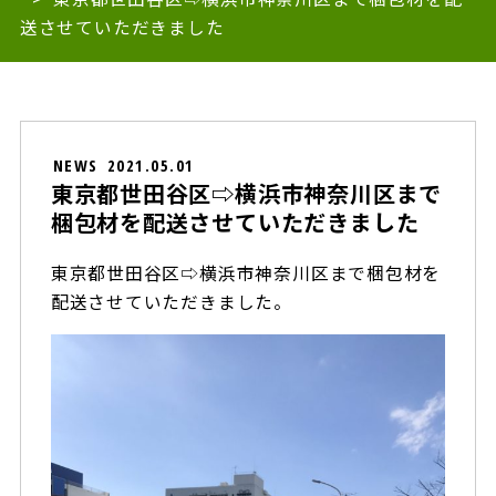
送させていただきました
NEWS
2021.05.01
東京都世田谷区⇨横浜市神奈川区まで
梱包材を配送させていただきました
東京都世田谷区⇨横浜市神奈川区まで梱包材を
配送させていただきました。