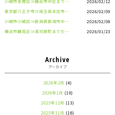
川崎市多摩区⇒横浜市中区まで引越しのお手伝いをさせていただきました
2026/02/12
東京都八王子市⇒埼玉県本庄市まで清涼飲料水を配送させていただきました
2026/02/09
川崎市川崎区⇒新潟県新潟市中央区まで事務机&事務用品を配送させていただきました
2026/02/08
横浜市鶴見区⇒湯河原町まで引越しのお手伝いをさせていただきました
2026/01/23
Archive
アーカイブ
2026年2月
(4)
2026年1月
(10)
2025年12月
(13)
2025年11月
(16)