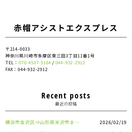
赤帽アシストエクスプレス
〒214-0033
神奈川県川崎市多摩区東三田3丁目11番1号
TEL：
070-4507-5164
/
044-932-2912
FAX：044-932-2912
Recent posts
最近の投稿
横浜市金沢区⇒山形県米沢市まで引越しのお手伝いをさせていただきました
2026/02/19