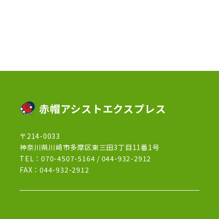
2023年1月
(10)
2022年12月
(13)
2022年11月
(3)
2022年5月
(4)
2022年4月
(5)
2022年3月
(1)
赤帽アシストエクスプレス
2022年2月
(1)
〒214-0033
2022年1月
(12)
神奈川県川崎市多摩区東三田3丁目11番1号
2021年12月
(15)
TEL：
070-4507-5164
/
044-932-2912
FAX：044-932-2912
2021年11月
(21)
2021年10月
(13)
2021年9月
(27)