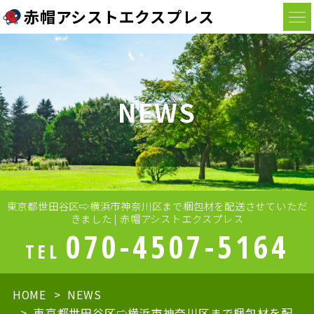
赤帽アシストエクスプレス
NEWS
東京都世田谷区⇨横浜市神奈川区まで梱包材を配送させていただ
きました | 赤帽アシストエクスプレス
070-4507-5164
TEL
HOME
NEWS
東京都世田谷区⇨横浜市神奈川区まで梱包材を配