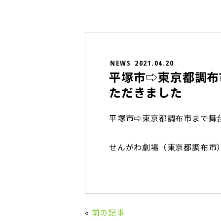
NEWS
2021.04.20
平塚市⇨東京都調布
ただきました
平塚市⇨東京都調布市まで舞
せんがわ劇場（東京都調布市
«
前の記事