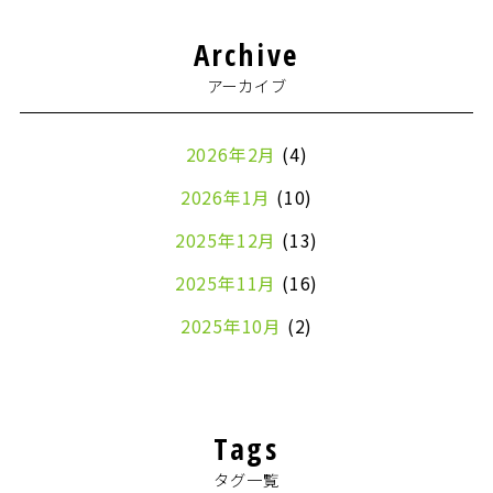
Archive
アーカイブ
2026年2月
(4)
2026年1月
(10)
2025年12月
(13)
2025年11月
(16)
2025年10月
(2)
2024年7月
(1)
2024年4月
(1)
Tags
2024年2月
(1)
タグ一覧