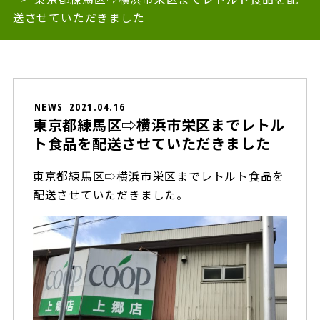
送させていただきました
NEWS
2021.04.16
東京都練馬区⇨横浜市栄区までレトル
ト食品を配送させていただきました
東京都練馬区⇨横浜市栄区までレトルト食品を
配送させていただきました。