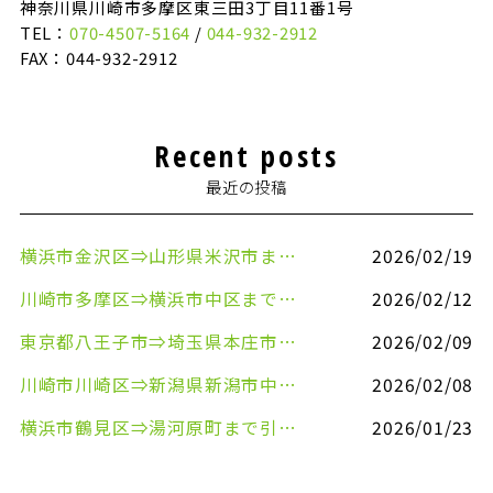
神奈川県川崎市多摩区東三田3丁目11番1号
TEL：
070-4507-5164
/
044-932-2912
FAX：044-932-2912
Recent posts
最近の投稿
横浜市金沢区⇒山形県米沢市まで引越しのお手伝いをさせていただきました
2026/02/19
川崎市多摩区⇒横浜市中区まで引越しのお手伝いをさせていただきました
2026/02/12
東京都八王子市⇒埼玉県本庄市まで清涼飲料水を配送させていただきました
2026/02/09
川崎市川崎区⇒新潟県新潟市中央区まで事務机&事務用品を配送させていただきました
2026/02/08
横浜市鶴見区⇒湯河原町まで引越しのお手伝いをさせていただきました
2026/01/23