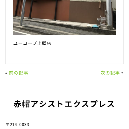
ユーコープ上郷店
«
前の記事
次の記事
»
赤帽アシストエクスプレス
〒214-0033