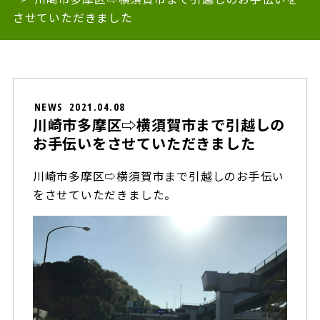
させていただきました
NEWS
2021.04.08
川崎市多摩区⇨横須賀市まで引越しの
お手伝いをさせていただきました
川崎市多摩区⇨横須賀市まで引越しのお手伝い
をさせていただきました。