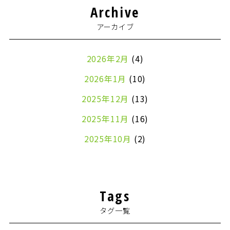
Archive
アーカイブ
2026年2月
(4)
2026年1月
(10)
2025年12月
(13)
2025年11月
(16)
2025年10月
(2)
2024年7月
(1)
2024年4月
(1)
Tags
2024年2月
(1)
タグ一覧
2024年1月
(2)