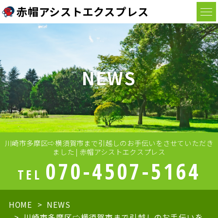
赤帽アシストエクスプレス
NEWS
川崎市多摩区⇨横須賀市まで引越しのお手伝いをさせていただき
ました | 赤帽アシストエクスプレス
070-4507-5164
TEL
HOME
NEWS
川崎市多摩区⇨横須賀市まで引越しのお手伝いを