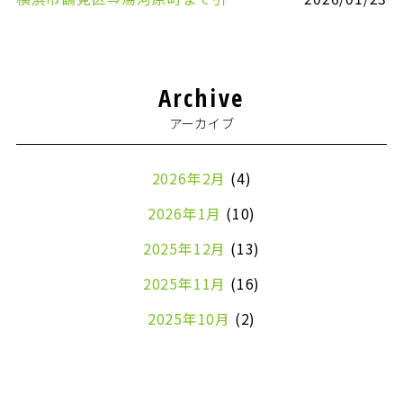
Archive
アーカイブ
2026年2月
(4)
2026年1月
(10)
2025年12月
(13)
2025年11月
(16)
2025年10月
(2)
2024年7月
(1)
2024年4月
(1)