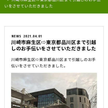
いをさせていただきました
NEWS
2021.04.01
川崎市麻生区⇨東京都品川区まで引越
しのお手伝いをさせていただきました
川崎市麻生区⇨東京都品川区まで引越しのお手
伝いをさせていただきました。