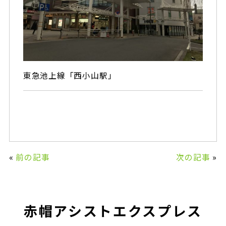
東急池上線「西小山駅」
«
前の記事
次の記事
»
赤帽アシストエクスプレス