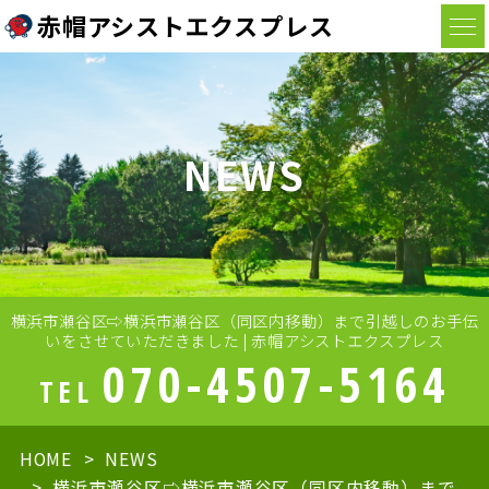
赤帽アシストエクスプレス
NEWS
横浜市瀬谷区⇨横浜市瀬谷区（同区内移動）まで引越しのお手伝
いをさせていただきました | 赤帽アシストエクスプレス
070-4507-5164
TEL
HOME
NEWS
横浜市瀬谷区⇨横浜市瀬谷区（同区内移動）まで