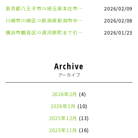
東京都八王子市⇒埼玉県本庄市まで清涼飲料水を配送させていただきました
2026/02/09
川崎市川崎区⇒新潟県新潟市中央区まで事務机&事務用品を配送させていただきました
2026/02/08
横浜市鶴見区⇒湯河原町まで引越しのお手伝いをさせていただきました
2026/01/23
Archive
アーカイブ
2026年2月
(4)
2026年1月
(10)
2025年12月
(13)
2025年11月
(16)