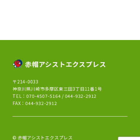
2022年12月
(13)
2022年11月
(3)
2022年5月
(4)
2022年4月
(5)
2022年3月
(1)
赤帽アシストエクスプレス
2022年2月
(1)
〒214-0033
2022年1月
(12)
神奈川県川崎市多摩区東三田3丁目11番1号
2021年12月
(15)
TEL：
070-4507-5164
/
044-932-2912
FAX：044-932-2912
2021年11月
(21)
2021年10月
(13)
2021年9月
(27)
© 赤帽アシストエクスプレス