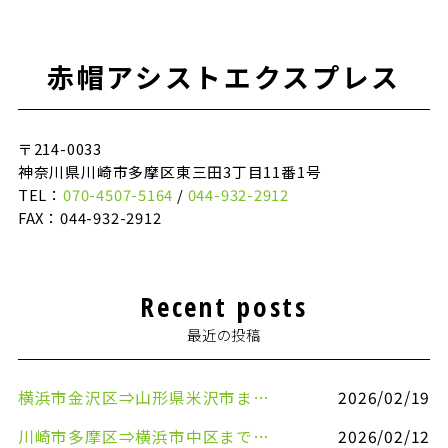
赤帽アシストエクスプレス
〒214-0033
神奈川県川崎市多摩区東三田3丁目11番1号
TEL：
070-4507-5164
/
044-932-2912
FAX：044-932-2912
Recent posts
最近の投稿
横浜市金沢区⇒山形県米沢市まで引越しのお手伝いをさせていただきました
2026/02/19
川崎市多摩区⇒横浜市中区まで引越しのお手伝いをさせていただきました
2026/02/12