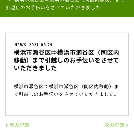
引越しのお手伝いをさせていただきました
NEWS
2021.03.29
横浜市瀬谷区⇨横浜市瀬谷区（同区内
移動）まで引越しのお手伝いをさせて
いただきました
横浜市瀬谷区⇨横浜市瀬谷区（同区内移動）ま
で引越しのお手伝いをさせていただきました。
«
前の記事
次の記事
»