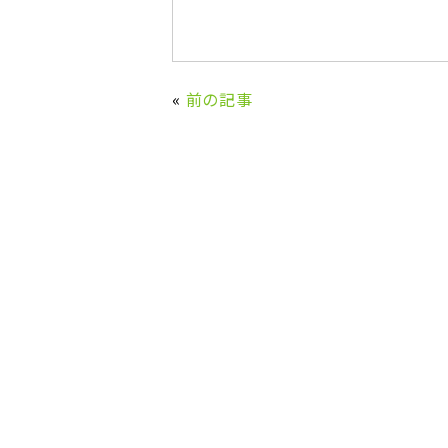
«
前の記事