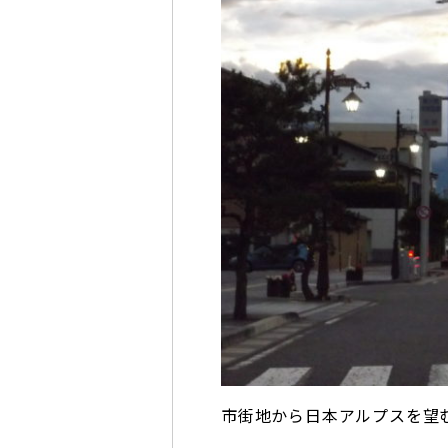
市街地から日本アルプスを望