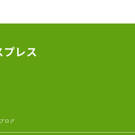
スプレス
ブログ