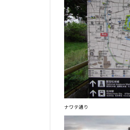
ナワテ通り