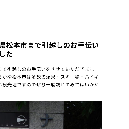
県松本市まで引越しのお手伝い
した
まで引越しのお手伝いをさせていただきまし
豊かな松本市は多数の温泉・スキー場・ハイキ
い観光地ですのでぜひ一度訪れてみてはいかが