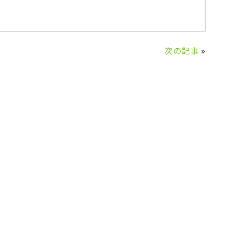
次の記事
»