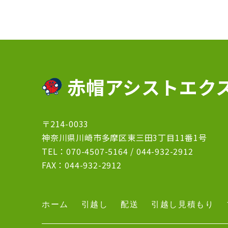
赤帽アシストエク
〒214-0033
神奈川県川崎市多摩区東三田3丁目11番1号
TEL：
070-4507-5164
/
044-932-2912
FAX：044-932-2912
ホーム
引越し
配送
引越し見積もり