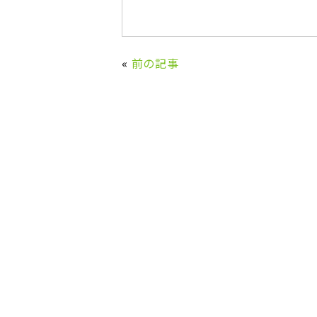
«
前の記事