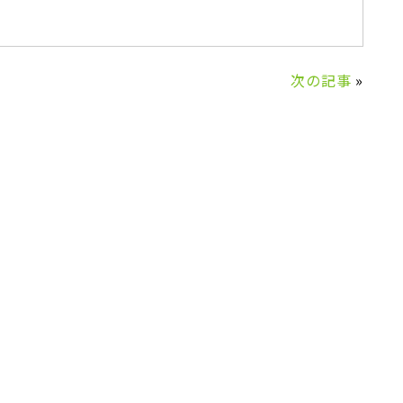
次の記事
»