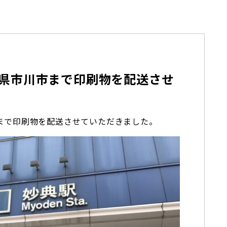
県市川市まで印刷物を配送させ
まで印刷物を配送させていただきました。