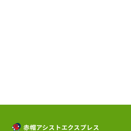
2023年7月
(2)
2023年6月
(3)
2023年5月
(5)
2023年4月
(3)
2023年2月
(1)
2023年1月
(10)
2022年12月
(13)
2022年11月
(3)
2022年5月
(4)
2022年4月
(5)
2022年3月
(1)
赤帽アシストエクスプレス