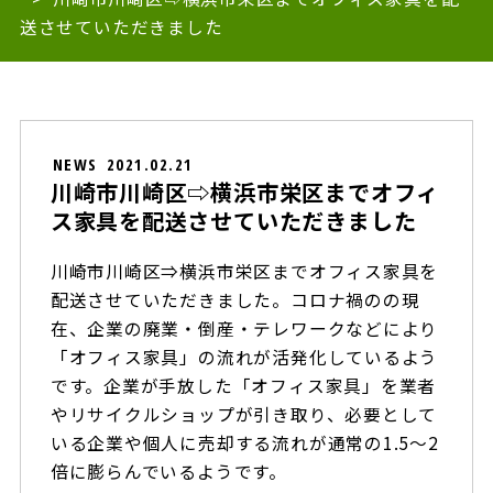
送させていただきました
NEWS
2021.02.21
川崎市川崎区⇨横浜市栄区までオフィ
ス家具を配送させていただきました
川崎市川崎区⇒横浜市栄区までオフィス家具を
配送させていただきました。コロナ禍のの現
在、企業の廃業・倒産・テレワークなどにより
「オフィス家具」の流れが活発化しているよう
です。企業が手放した「オフィス家具」を業者
やリサイクルショップが引き取り、必要として
いる企業や個人に売却する流れが通常の1.5～2
倍に膨らんでいるようです。