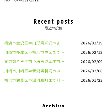
Recent posts
最近の投稿
横浜市金沢区⇒山形県米沢市まで引越しのお手伝いをさせていただきました
2026/02/19
川崎市多摩区⇒横浜市中区まで引越しのお手伝いをさせていただきました
2026/02/12
東京都八王子市⇒埼玉県本庄市まで清涼飲料水を配送させていただきました
2026/02/09
川崎市川崎区⇒新潟県新潟市中央区まで事務机&事務用品を配送させていただきました
2026/02/08
横浜市鶴見区⇒湯河原町まで引越しのお手伝いをさせていただきました
2026/01/23
Archive