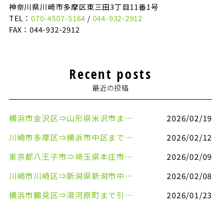
神奈川県川崎市多摩区東三田3丁目11番1号
TEL：
070-4507-5164
/
044-932-2912
FAX：044-932-2912
Recent posts
最近の投稿
横浜市金沢区⇒山形県米沢市まで引越しのお手伝いをさせていただきました
2026/02/19
川崎市多摩区⇒横浜市中区まで引越しのお手伝いをさせていただきました
2026/02/12
東京都八王子市⇒埼玉県本庄市まで清涼飲料水を配送させていただきました
2026/02/09
川崎市川崎区⇒新潟県新潟市中央区まで事務机&事務用品を配送させていただきました
2026/02/08
横浜市鶴見区⇒湯河原町まで引越しのお手伝いをさせていただきました
2026/01/23