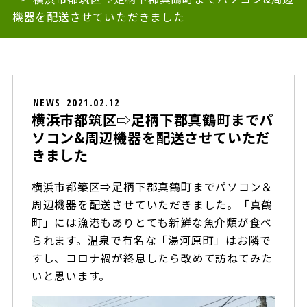
機器を配送させていただきました
NEWS
2021.02.12
横浜市都筑区⇨足柄下郡真鶴町までパ
ソコン&周辺機器を配送させていただ
きました
横浜市都築区⇒足柄下郡真鶴町までパソコン＆
周辺機器を配送させていただきました。「真鶴
町」には漁港もありとても新鮮な魚介類が食べ
られます。温泉で有名な「湯河原町」はお隣で
すし、コロナ禍が終息したら改めて訪ねてみた
いと思います。