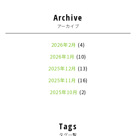
Archive
アーカイブ
2026年2月
(4)
2026年1月
(10)
2025年12月
(13)
2025年11月
(16)
2025年10月
(2)
2024年7月
(1)
2024年4月
(1)
Tags
2024年2月
(1)
タグ一覧