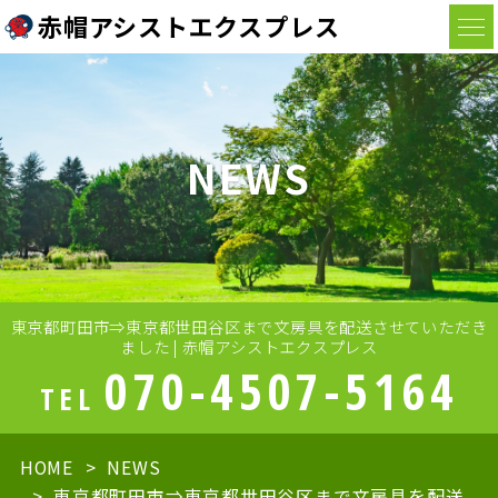
赤帽アシストエクスプレス
NEWS
東京都町田市⇒東京都世田谷区まで文房具を配送させていただき
ました | 赤帽アシストエクスプレス
070-4507-5164
TEL
HOME
NEWS
東京都町田市⇒東京都世田谷区まで文房具を配送