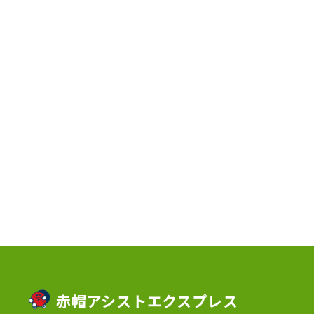
2023年7月
(2)
2023年6月
(3)
2023年5月
(5)
2023年4月
(3)
2023年2月
(1)
2023年1月
(10)
2022年12月
(13)
2022年11月
(3)
2022年5月
(4)
2022年4月
(5)
2022年3月
(1)
赤帽アシストエクスプレス