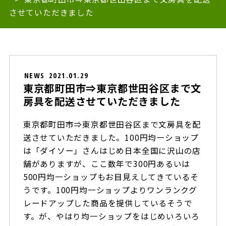
させていただきました
NEWS
2021.01.29
東京都町田市⇒東京都世田谷区まで文
房具を配送させていただきました
東京都町田市⇒東京都世田谷区まで文房具を配
送させていただきました。100円均一ショップ
は「ダイソー」さんはじめ日本全国に沢山の店
舗がありますが、ここ数年で300円あるいは
500円均一ショップもお目見えしてきているそ
うです。100円均一ショップよりワンランクグ
レードアップした商品を提供しているそうで
す。が、やはり均一ショップをはじめいろいろ