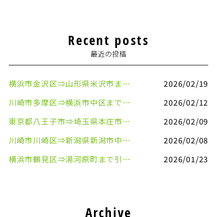
Recent posts
最近の投稿
横浜市金沢区⇒山形県米沢市まで引越しのお手伝いをさせていただきました
2026/02/19
川崎市多摩区⇒横浜市中区まで引越しのお手伝いをさせていただきました
2026/02/12
東京都八王子市⇒埼玉県本庄市まで清涼飲料水を配送させていただきました
2026/02/09
川崎市川崎区⇒新潟県新潟市中央区まで事務机&事務用品を配送させていただきました
2026/02/08
横浜市鶴見区⇒湯河原町まで引越しのお手伝いをさせていただきました
2026/01/23
Archive