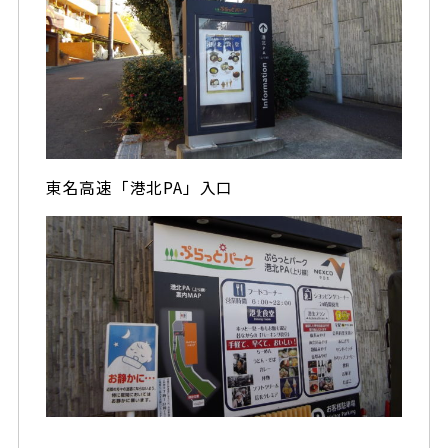
東名高速「港北PA」入口