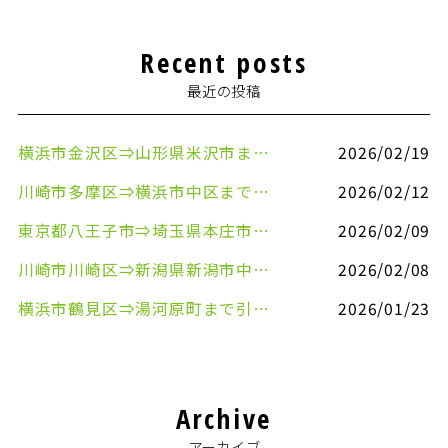
Recent posts
最近の投稿
横浜市金沢区⇒山形県米沢市まで引越しのお手伝いをさせていただきました
2026/02/19
川崎市多摩区⇒横浜市中区まで引越しのお手伝いをさせていただきました
2026/02/12
東京都八王子市⇒埼玉県本庄市まで清涼飲料水を配送させていただきました
2026/02/09
川崎市川崎区⇒新潟県新潟市中央区まで事務机&事務用品を配送させていただきました
2026/02/08
横浜市鶴見区⇒湯河原町まで引越しのお手伝いをさせていただきました
2026/01/23
Archive
アーカイブ