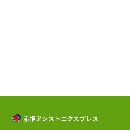
2023年7月
(2)
2023年6月
(3)
2023年5月
(5)
2023年4月
(3)
2023年2月
(1)
2023年1月
(10)
2022年12月
(13)
2022年11月
(3)
2022年5月
(4)
2022年4月
(5)
2022年3月
(1)
赤帽アシストエクスプレス
2022年2月
(1)