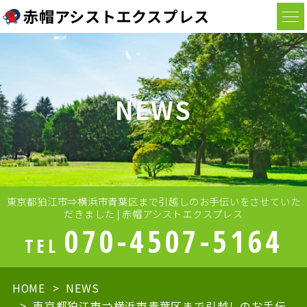
赤帽アシストエクスプレス
NEWS
東京都狛江市⇒横浜市青葉区まで引越しのお手伝いをさせていた
だきました | 赤帽アシストエクスプレス
070-4507-5164
TEL
HOME
NEWS
東京都狛江市⇒横浜市青葉区まで引越しのお手伝