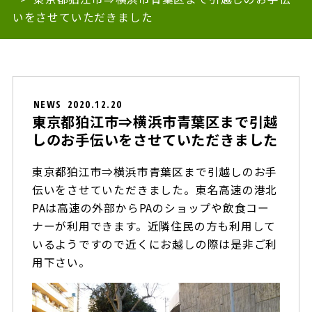
いをさせていただきました
NEWS
2020.12.20
東京都狛江市⇒横浜市青葉区まで引越
しのお手伝いをさせていただきました
東京都狛江市⇒横浜市青葉区まで引越しのお手
伝いをさせていただきました。東名高速の港北
PAは高速の外部からPAのショップや飲食コー
ナーが利用できます。近隣住民の方も利用して
いるようですので近くにお越しの際は是非ご利
用下さい。