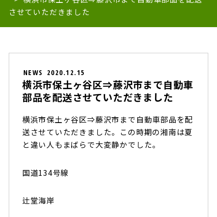
させていただきました
NEWS
2020.12.15
横浜市保土ヶ谷区⇒藤沢市まで自動車
部品を配送させていただきました
横浜市保土ヶ谷区⇒藤沢市まで自動車部品を配
送させていただきました。この時期の湘南は夏
と違い人もまばらで大変静かでした。
国道134号線
辻堂海岸