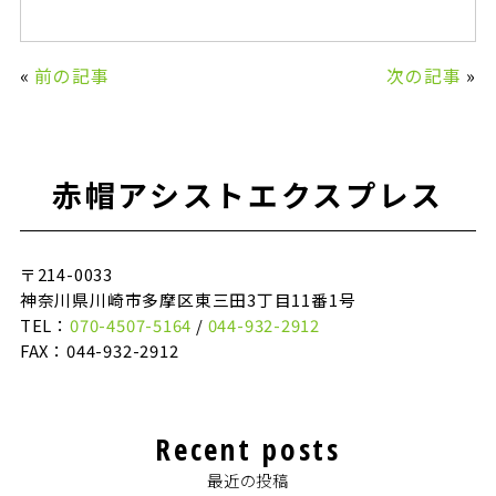
«
前の記事
次の記事
»
赤帽アシストエクスプレス
〒214-0033
神奈川県川崎市多摩区東三田3丁目11番1号
TEL：
070-4507-5164
/
044-932-2912
FAX：044-932-2912
Recent posts
最近の投稿