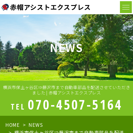
赤帽アシストエクスプレス
NEWS
横浜市保土ヶ谷区⇒藤沢市まで自動車部品を配送させていただき
ました | 赤帽アシストエクスプレス
070-4507-5164
TEL
HOME
NEWS
横浜市保土ヶ谷区⇒藤沢市まで自動車部品を配送