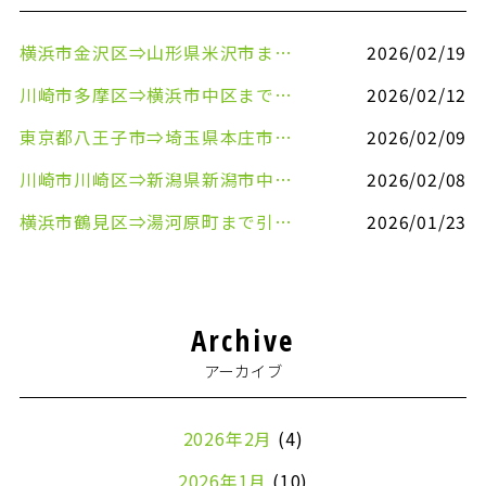
横浜市金沢区⇒山形県米沢市まで引越しのお手伝いをさせていただきました
2026/02/19
川崎市多摩区⇒横浜市中区まで引越しのお手伝いをさせていただきました
2026/02/12
東京都八王子市⇒埼玉県本庄市まで清涼飲料水を配送させていただきました
2026/02/09
川崎市川崎区⇒新潟県新潟市中央区まで事務机&事務用品を配送させていただきました
2026/02/08
横浜市鶴見区⇒湯河原町まで引越しのお手伝いをさせていただきました
2026/01/23
Archive
アーカイブ
2026年2月
(4)
2026年1月
(10)