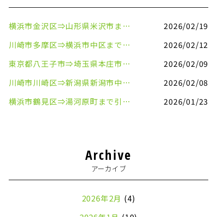
横浜市金沢区⇒山形県米沢市まで引越しのお手伝いをさせていただきました
2026/02/19
川崎市多摩区⇒横浜市中区まで引越しのお手伝いをさせていただきました
2026/02/12
東京都八王子市⇒埼玉県本庄市まで清涼飲料水を配送させていただきました
2026/02/09
川崎市川崎区⇒新潟県新潟市中央区まで事務机&事務用品を配送させていただきました
2026/02/08
横浜市鶴見区⇒湯河原町まで引越しのお手伝いをさせていただきました
2026/01/23
Archive
アーカイブ
2026年2月
(4)