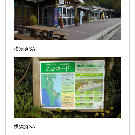
横須賀SA
横須賀SA