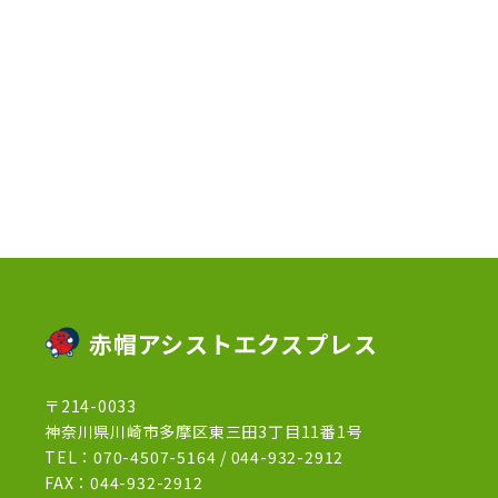
2023年4月
(3)
2023年2月
(1)
2023年1月
(10)
2022年12月
(13)
2022年11月
(3)
2022年5月
(4)
2022年4月
(5)
2022年3月
(1)
赤帽アシストエクスプレス
2022年2月
(1)
〒214-0033
2022年1月
(12)
神奈川県川崎市多摩区東三田3丁目11番1号
2021年12月
(15)
TEL：
070-4507-5164
/
044-932-2912
FAX：044-932-2912