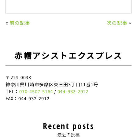
«
前の記事
次の記事
»
赤帽アシストエクスプレス
〒214-0033
神奈川県川崎市多摩区東三田3丁目11番1号
TEL：
070-4507-5164
/
044-932-2912
FAX：044-932-2912
Recent posts
最近の投稿