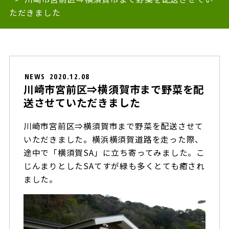
ただきました
NEWS
2020.12.08
川崎市宮前区⇒横須賀市まで野菜を配
送させていただきました
川崎市宮前区⇒横須賀市まで野菜を配送させて
いただきました。横浜横須賀道路を走った際、
途中で「横須賀SA」に立ち寄ってみました。こ
じんまりとしたSAてすが緑も多くとても癒され
ました。