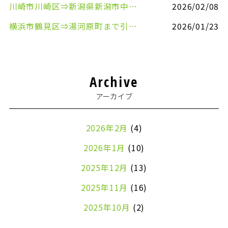
川崎市川崎区⇒新潟県新潟市中央区まで事務机&事務用品を配送させていただきました
2026/02/08
横浜市鶴見区⇒湯河原町まで引越しのお手伝いをさせていただきました
2026/01/23
Archive
アーカイブ
2026年2月
(4)
2026年1月
(10)
2025年12月
(13)
2025年11月
(16)
2025年10月
(2)
2024年7月
(1)