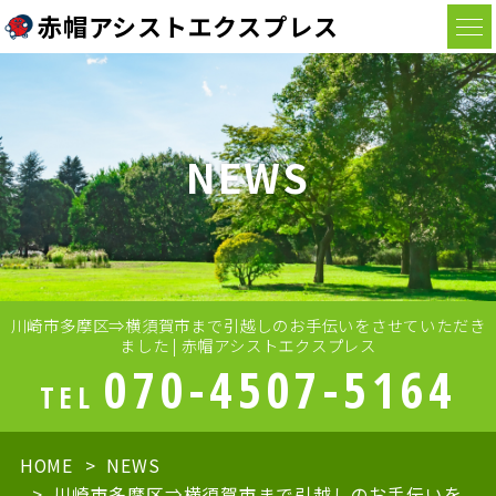
赤帽アシストエクスプレス
NEWS
川崎市多摩区⇒横須賀市まで引越しのお手伝いをさせていただき
ました | 赤帽アシストエクスプレス
070-4507-5164
TEL
HOME
NEWS
川崎市多摩区⇒横須賀市まで引越しのお手伝いを