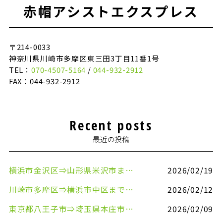
赤帽アシストエクスプレス
〒214-0033
神奈川県川崎市多摩区東三田3丁目11番1号
TEL：
070-4507-5164
/
044-932-2912
FAX：044-932-2912
Recent posts
最近の投稿
横浜市金沢区⇒山形県米沢市まで引越しのお手伝いをさせていただきました
2026/02/19
川崎市多摩区⇒横浜市中区まで引越しのお手伝いをさせていただきました
2026/02/12
東京都八王子市⇒埼玉県本庄市まで清涼飲料水を配送させていただきました
2026/02/09