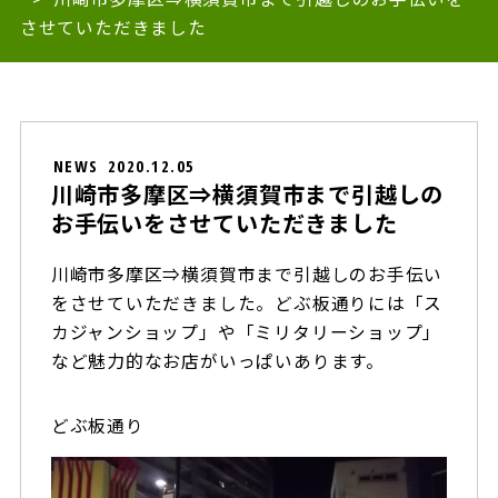
させていただきました
NEWS
2020.12.05
川崎市多摩区⇒横須賀市まで引越しの
お手伝いをさせていただきました
川崎市多摩区⇒横須賀市まで引越しのお手伝い
をさせていただきました。どぶ板通りには「ス
カジャンショップ」や「ミリタリーショップ」
など魅力的なお店がいっぱいあります。
どぶ板通り