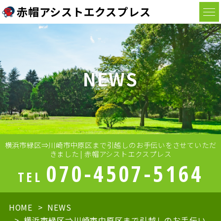
赤帽アシストエクスプレス
NEWS
横浜市緑区⇒川崎市中原区まで引越しのお手伝いをさせていただ
きました | 赤帽アシストエクスプレス
070-4507-5164
TEL
HOME
NEWS
横浜市緑区⇒川崎市中原区まで引越しのお手伝い