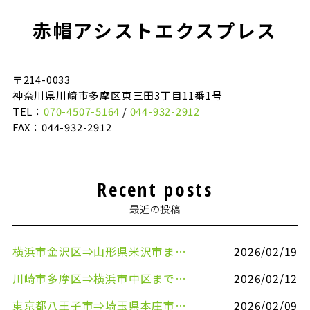
赤帽アシストエクスプレス
〒214-0033
神奈川県川崎市多摩区東三田3丁目11番1号
TEL：
070-4507-5164
/
044-932-2912
FAX：044-932-2912
Recent posts
最近の投稿
横浜市金沢区⇒山形県米沢市まで引越しのお手伝いをさせていただきました
2026/02/19
川崎市多摩区⇒横浜市中区まで引越しのお手伝いをさせていただきました
2026/02/12
東京都八王子市⇒埼玉県本庄市まで清涼飲料水を配送させていただきました
2026/02/09