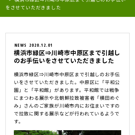
をさせていただきました
NEWS
2020.12.01
横浜市緑区⇒川崎市中原区まで引越し
のお手伝いをさせていただきました
横浜市緑区⇒川崎市中原区まで引越しのお手伝
いをさせていただきました。中原区に「平和公
園」と「平和館」があります。平和館では戦争
にまつわる展示や北朝鮮拉致被害者「横田めぐ
み」さんのご家族が川崎市内にお住まいですの
で拉致に関する展示などが行われているようで
す。