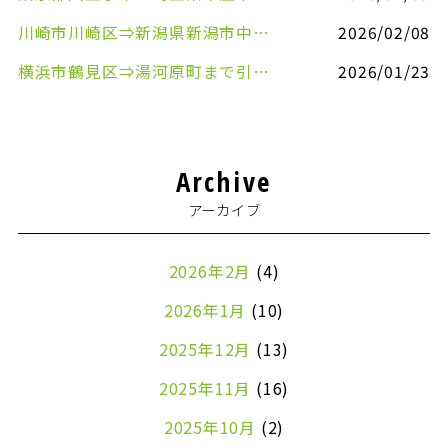
川崎市川崎区⇒新潟県新潟市中央区まで事務机&事務用品を配送させていただきました
2026/02/08
横浜市鶴見区⇒湯河原町まで引越しのお手伝いをさせていただきました
2026/01/23
Archive
アーカイブ
2026年2月
(4)
2026年1月
(10)
2025年12月
(13)
2025年11月
(16)
2025年10月
(2)