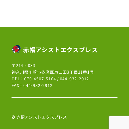
2022年11月
(3)
2022年5月
(4)
2022年4月
(5)
2022年3月
(1)
赤帽アシストエクスプレス
2022年2月
(1)
〒214-0033
2022年1月
(12)
神奈川県川崎市多摩区東三田3丁目11番1号
2021年12月
(15)
TEL：
070-4507-5164
/
044-932-2912
FAX：044-932-2912
2021年11月
(21)
2021年10月
(13)
2021年9月
(27)
© 赤帽アシストエクスプレス
2021年8月
(7)