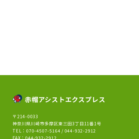
2023年4月
(3)
2023年2月
(1)
2023年1月
(10)
2022年12月
(13)
2022年11月
(3)
2022年5月
(4)
2022年4月
(5)
2022年3月
(1)
赤帽アシストエクスプレス
2022年2月
(1)
〒214-0033
2022年1月
(12)
神奈川県川崎市多摩区東三田3丁目11番1号
2021年12月
(15)
TEL：
070-4507-5164
/
044-932-2912
FAX：044-932-2912