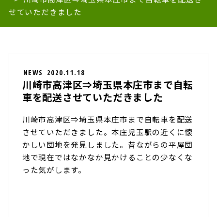
せていただきました
NEWS
2020.11.18
川崎市高津区⇒埼玉県本庄市まで自転
車を配送させていただきました
川崎市高津区⇒埼玉県本庄市まで自転車を配送
させていただきました。本庄児玉駅の近くに懐
かしい団地を発見しました。昔ながらの平屋団
地で現在ではなかなか見かけることの少なくな
った気がします。