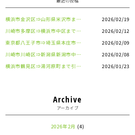
最近の投稿
横浜市金沢区⇒山形県米沢市まで引越しのお手伝いをさせていただきました
2026/02/19
川崎市多摩区⇒横浜市中区まで引越しのお手伝いをさせていただきました
2026/02/12
東京都八王子市⇒埼玉県本庄市まで清涼飲料水を配送させていただきました
2026/02/09
川崎市川崎区⇒新潟県新潟市中央区まで事務机&事務用品を配送させていただきました
2026/02/08
横浜市鶴見区⇒湯河原町まで引越しのお手伝いをさせていただきました
2026/01/23
Archive
アーカイブ
2026年2月
(4)