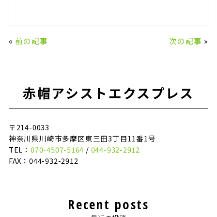
«
前の記事
次の記事
»
赤帽アシストエクスプレス
〒214-0033
神奈川県川崎市多摩区東三田3丁目11番1号
TEL：
070-4507-5164
/
044-932-2912
FAX：044-932-2912
Recent posts