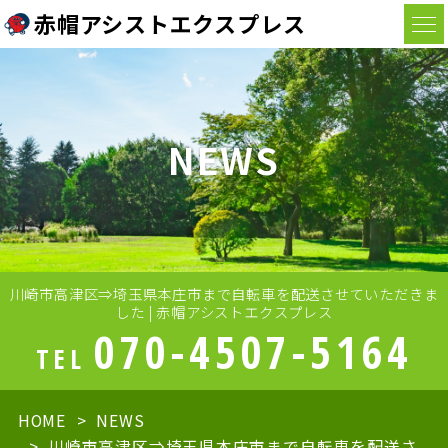
赤帽アシストエクスプレス
NEWS
川崎市高津区⇒埼玉県本庄市まで自転車を配送させていただきま
した | 赤帽アシストエクスプレス
070-4507-5164
TEL
HOME
NEWS
川崎市高津区⇒埼玉県本庄市まで自転車を配送さ