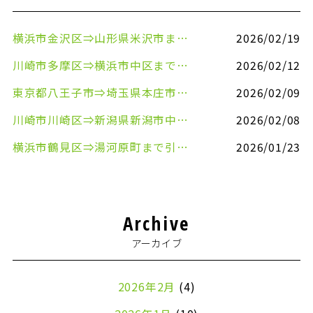
横浜市金沢区⇒山形県米沢市まで引越しのお手伝いをさせていただきました
2026/02/19
川崎市多摩区⇒横浜市中区まで引越しのお手伝いをさせていただきました
2026/02/12
東京都八王子市⇒埼玉県本庄市まで清涼飲料水を配送させていただきました
2026/02/09
川崎市川崎区⇒新潟県新潟市中央区まで事務机&事務用品を配送させていただきました
2026/02/08
横浜市鶴見区⇒湯河原町まで引越しのお手伝いをさせていただきました
2026/01/23
Archive
アーカイブ
2026年2月
(4)