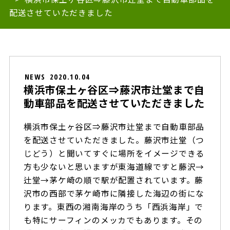
配送させていただきました
NEWS
2020.10.04
横浜市保土ヶ谷区⇒藤沢市辻堂まで自
動車部品を配送させていただきました
横浜市保土ヶ谷区⇒藤沢市辻堂まで自動車部品
を配送させていただきました。藤沢市辻堂（つ
じどう）と聞いてすぐに場所をイメージできる
方も少ないと思いますが東海道線ですと藤沢→
辻堂→茅ケ崎の順で駅が配置されています。藤
沢市の西部で茅ケ崎市に隣接した海辺の街にな
ります。東西の湘南海岸のうち「西浜海岸」で
も特にサーフィンのメッカでもあります。その