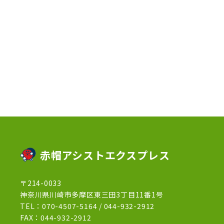
2023年4月
(3)
2023年2月
(1)
2023年1月
(10)
2022年12月
(13)
2022年11月
(3)
2022年5月
(4)
2022年4月
(5)
2022年3月
(1)
赤帽アシストエクスプレス
2022年2月
(1)
〒214-0033
2022年1月
(12)
神奈川県川崎市多摩区東三田3丁目11番1号
2021年12月
(15)
TEL：
070-4507-5164
/
044-932-2912
FAX：044-932-2912