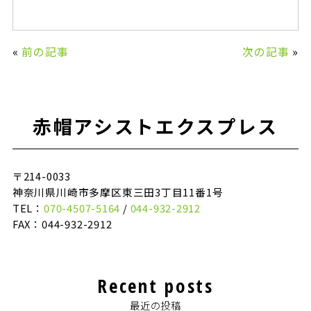
«
前の記事
次の記事
»
赤帽アシストエクスプレス
〒214-0033
神奈川県川崎市多摩区東三田3丁目11番1号
TEL：
070-4507-5164
/
044-932-2912
FAX：044-932-2912
Recent posts
最近の投稿