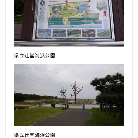
県立辻堂海浜公園
県立辻堂海浜公園