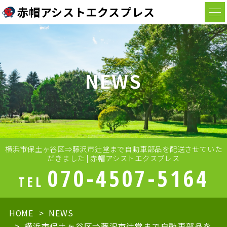
赤帽アシストエクスプレス
NEWS
横浜市保土ヶ谷区⇒藤沢市辻堂まで自動車部品を配送させていた
だきました | 赤帽アシストエクスプレス
070-4507-5164
TEL
HOME
NEWS
横浜市保土ヶ谷区⇒藤沢市辻堂まで自動車部品を