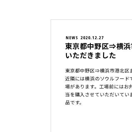
NEWS
2020.12.27
東京都中野区⇒横浜
いただきました
東京都中野区⇒横浜市港北区
近隣には横浜のソウルフード
場があります。工場前にはお
当を購入させていただいてい
品です。