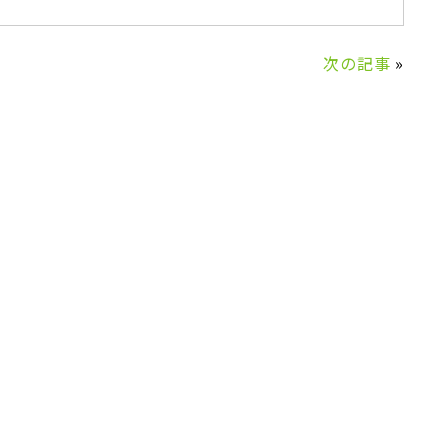
次の記事
»