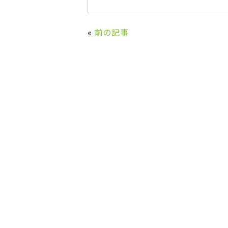
«
前の記事