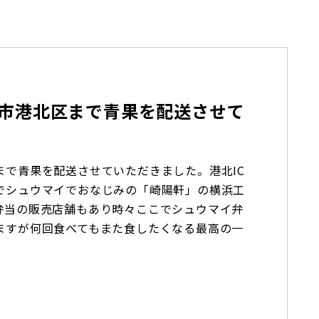
市港北区まで青果を配送させて
まで青果を配送させていただきました。港北IC
でシュウマイでおなじみの「崎陽軒」の横浜工
弁当の販売店舗もあり時々ここでシュウマイ弁
ますが何回食べてもまた食したくなる最高の一